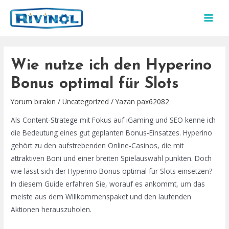
İçeriğe
atla
MAI
MEN
Wie nutze ich den Hyperino
Bonus optimal für Slots
Yorum bırakın
/
Uncategorized
/ Yazan
pax62082
Als Content-Stratege mit Fokus auf iGaming und SEO kenne ich
die Bedeutung eines gut geplanten Bonus-Einsatzes. Hyperino
gehört zu den aufstrebenden Online-Casinos, die mit
attraktiven Boni und einer breiten Spielauswahl punkten. Doch
wie lässt sich der Hyperino Bonus optimal für Slots einsetzen?
In diesem Guide erfahren Sie, worauf es ankommt, um das
meiste aus dem Willkommenspaket und den laufenden
Aktionen herauszuholen.