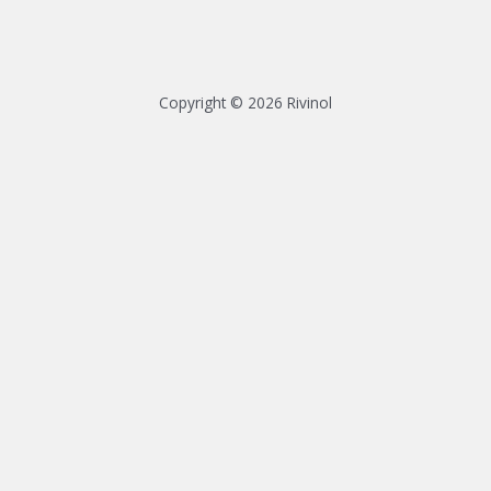
Copyright © 2026 Rivinol