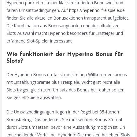
Hyperino punktet mit einer klar strukturierten Bonuswelt und
fairen Umsatzbedingungen. Auf
https://hyperino-freispiele.de
finden Sie alle aktuellen Bonusaktionen transparent aufgelistet.
Die Kombination aus Bonusangeboten und der attraktiven
Slots-Auswahl macht Hyperino besonders für Einsteiger und
erfahrene Slot-Spieler interessant.
Wie funktioniert der Hyperino Bonus für
Slots?
Der Hyperino Bonus umfasst meist einen Willkommensbonus
mit Einzahlungsprämie plus Freispiele. Wichtig ist: Nicht alle
Slots tragen gleich zum Umsatz des Bonus bei, daher sollten
Sie gezielt Spiele auswählen.
Die Umsatzbedingungen liegen in der Regel bei 35-fachem
Bonusbetrag. Das bedeutet, Sie müssen den Bonus 35-mal
durch Slots umsetzen, bevor eine Auszahlung möglich ist. Ein
entscheidender Vorteil bei Hyperino: Die meisten beliebten Slots