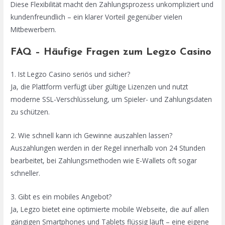
Diese Flexibilität macht den Zahlungsprozess unkompliziert und
kundenfreundlich – ein klarer Vorteil gegenüber vielen
Mitbewerbern.
FAQ – Häufige Fragen zum Legzo Casino
1. Ist Legzo Casino seriös und sicher?
Ja, die Plattform verfügt über gültige Lizenzen und nutzt
moderne SSL-Verschlüsselung, um Spieler- und Zahlungsdaten
zu schützen.
2. Wie schnell kann ich Gewinne auszahlen lassen?
Auszahlungen werden in der Regel innerhalb von 24 Stunden
bearbeitet, bei Zahlungsmethoden wie E-Wallets oft sogar
schneller.
3. Gibt es ein mobiles Angebot?
Ja, Legzo bietet eine optimierte mobile Webseite, die auf allen
gängigen Smartphones und Tablets flüssig läuft – eine eigene