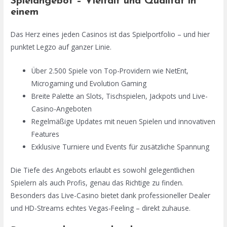
Spielangebot – Vielfalt und Qualität in
einem
Das Herz eines jeden Casinos ist das Spielportfolio – und hier
punktet Legzo auf ganzer Linie.
Über 2.500 Spiele von Top-Providern wie NetEnt,
Microgaming und Evolution Gaming
Breite Palette an Slots, Tischspielen, Jackpots und Live-
Casino-Angeboten
Regelmäßige Updates mit neuen Spielen und innovativen
Features
Exklusive Turniere und Events für zusätzliche Spannung
Die Tiefe des Angebots erlaubt es sowohl gelegentlichen
Spielern als auch Profis, genau das Richtige zu finden.
Besonders das Live-Casino bietet dank professioneller Dealer
und HD-Streams echtes Vegas-Feeling – direkt zuhause.