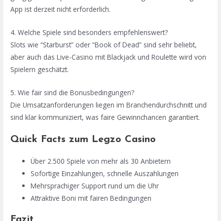
App ist derzeit nicht erforderlich.
4. Welche Spiele sind besonders empfehlenswert?
Slots wie “Starburst” oder “Book of Dead” sind sehr beliebt,
aber auch das Live-Casino mit Blackjack und Roulette wird von
Spielern geschätzt.
5. Wie fair sind die Bonusbedingungen?
Die Umsatzanforderungen liegen im Branchendurchschnitt und
sind klar kommuniziert, was faire Gewinnchancen garantiert.
Quick Facts zum Legzo Casino
Über 2.500 Spiele von mehr als 30 Anbietern
Sofortige Einzahlungen, schnelle Auszahlungen
Mehrsprachiger Support rund um die Uhr
Attraktive Boni mit fairen Bedingungen
Fazit