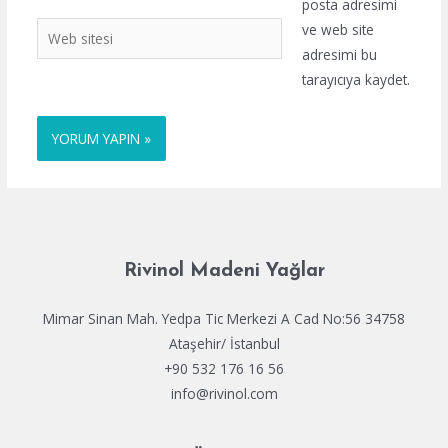
posta adresimi
Web
ve web site
sitesi
adresimi bu
tarayıcıya kaydet.
Rivinol Madeni Yağlar
Mimar Sinan Mah. Yedpa Tic Merkezi A Cad No:56 34758
Ataşehir/ İstanbul
+90 532 176 16 56
info@rivinol.com