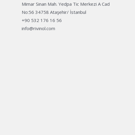
Mimar Sinan Mah. Yedpa Tic Merkezi A Cad
No:56 34758 Ataşehir/ İstanbul
+90 532 176 16 56
info@rivinol.com