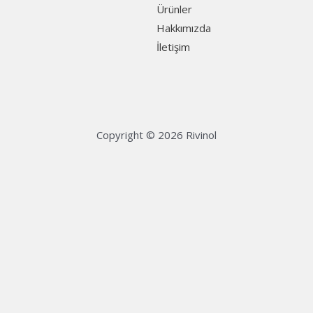
Ürünler
Hakkımızda
İletişim
Copyright © 2026 Rivinol