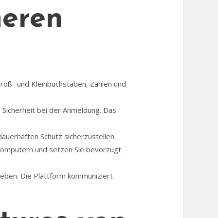
heren
roß- und Kleinbuchstaben, Zahlen und
e Sicherheit bei der Anmeldung. Das
uerhaften Schutz sicherzustellen.
Computern und setzen Sie bevorzugt
sgeben. Die Plattform kommuniziert