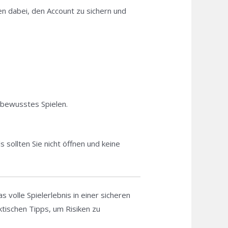
n dabei, den Account zu sichern und
sbewusstes Spielen.
sollten Sie nicht öffnen und keine
volle Spielerlebnis in einer sicheren
tischen Tipps, um Risiken zu