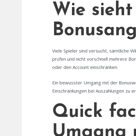
Wie sieht
Bonusang
Viele Spieler sind versucht, sämtliche 
prüfen und nicht vorschnell mehrere Bo
oder den Account einschränken.
Ein bewusster Umgang mit der Bonuswe
Einschränkungen bei Auszahlungen zu er
Quick fac
Umgang m