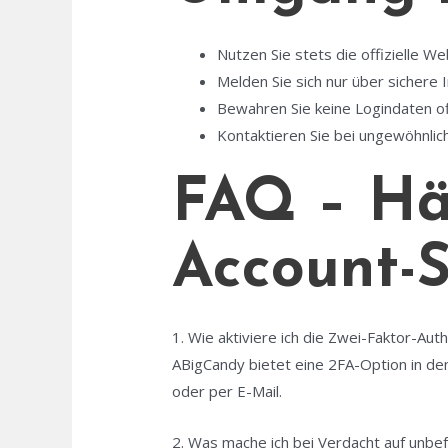
Nutzen Sie stets die offizielle 
Melden Sie sich nur über sichere
Bewahren Sie keine Logindaten of
Kontaktieren Sie bei ungewöhnlich
FAQ – Hä
Account-S
1. Wie aktiviere ich die Zwei-Faktor-Auth
ABigCandy bietet eine 2FA-Option in de
oder per E-Mail.
2. Was mache ich bei Verdacht auf unbef