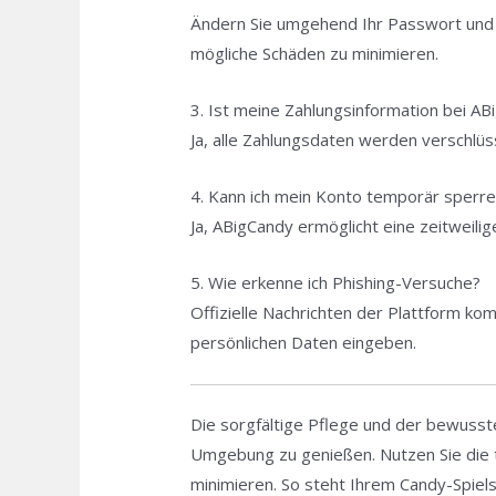
Ändern Sie umgehend Ihr Passwort und k
mögliche Schäden zu minimieren.
3. Ist meine Zahlungsinformation bei AB
Ja, alle Zahlungsdaten werden verschlü
4. Kann ich mein Konto temporär sperre
Ja, ABigCandy ermöglicht eine zeitwei
5. Wie erkenne ich Phishing-Versuche?
Offizielle Nachrichten der Plattform ko
persönlichen Daten eingeben.
Die sorgfältige Pflege und der bewusst
Umgebung zu genießen. Nutzen Sie die t
minimieren. So steht Ihrem Candy-Spiel