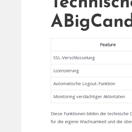
Technisch
ABigCand
Feature
SSL-Verschlüsselung
Lizenzierung
Automatische Logout-Funktion
Monitoring verdächtiger Aktivitäten
Diese Funktionen bilden die technische 
für die eigene Wachsamkeit und die o