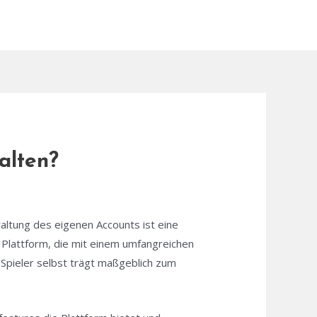
alten?
altung des eigenen Accounts ist eine
 Plattform, die mit einem umfangreichen
Spieler selbst trägt maßgeblich zum