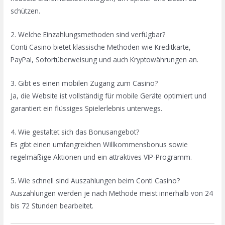
schützen.
2. Welche Einzahlungsmethoden sind verfügbar?
Conti Casino bietet klassische Methoden wie Kreditkarte,
PayPal, Sofortüberweisung und auch Kryptowährungen an.
3. Gibt es einen mobilen Zugang zum Casino?
Ja, die Website ist vollständig für mobile Geräte optimiert und
garantiert ein flüssiges Spielerlebnis unterwegs.
4. Wie gestaltet sich das Bonusangebot?
Es gibt einen umfangreichen Willkommensbonus sowie
regelmäßige Aktionen und ein attraktives VIP-Programm.
5. Wie schnell sind Auszahlungen beim Conti Casino?
Auszahlungen werden je nach Methode meist innerhalb von 24
bis 72 Stunden bearbeitet.