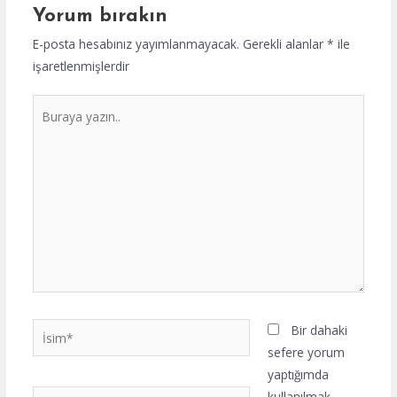
Yorum bırakın
E-posta hesabınız yayımlanmayacak.
Gerekli alanlar
*
ile
işaretlenmişlerdir
Buraya
yazın..
İsim*
Bir dahaki
sefere yorum
yaptığımda
E-
kullanılmak