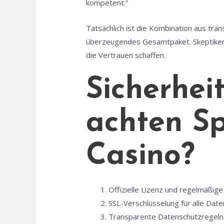
kompetent.“
Tatsächlich ist die Kombination aus t
überzeugendes Gesamtpaket. Skeptiker, d
die Vertrauen schaffen.
Sicherhei
achten Sp
Casino?
Offizielle Lizenz und regelmäßig
SSL-Verschlüsselung für alle Da
Transparente Datenschutzrege