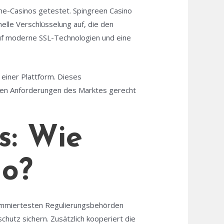
ine-Casinos getestet. Spingreen Casino
nelle Verschlüsselung auf, die den
 auf moderne SSL-Technologien und eine
 einer Plattform. Dieses
ohen Anforderungen des Marktes gerecht
s: Wie
no?
enommiertesten Regulierungsbehörden
chutz sichern. Zusätzlich kooperiert die