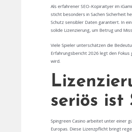
Als erfahrener SEO-Kopiraityer im iGami
sticht besonders in Sachen Sicherheit he
Schutz sensibler Daten garantiert. In e
solide Lizenzierung, um Betrug und Mis
Viele Spieler unterschätzen die Bedeutu
Erfahrungsbericht 2026 legt den Fokus
wird.
Lizenzier
seriös is
Spingreen Casino arbeitet unter einer 
Europas. Diese Lizenzpflicht bringt rege