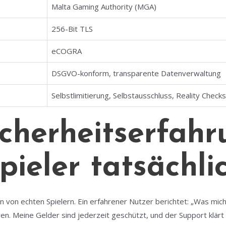
Malta Gaming Authority (MGA)
256-Bit TLS
eCOGRA
DSGVO-konform, transparente Datenverwaltung
Selbstlimitierung, Selbstausschluss, Reality Check
cherheitserfah
ieler tatsächli
en von echten Spielern. Ein erfahrener Nutzer berichtet: „Was mich
en. Meine Gelder sind jederzeit geschützt, und der Support klärt 