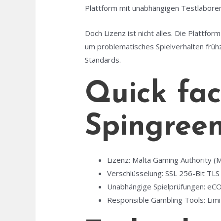
Plattform mit unabhängigen Testlaboren
Doch Lizenz ist nicht alles. Die Plattfor
um problematisches Spielverhalten frühz
Standards.
Quick fac
Spingreen
Lizenz: Malta Gaming Authority (
Verschlüsselung: SSL 256-Bit TLS
Unabhängige Spielprüfungen: eCO
Responsible Gambling Tools: Limi