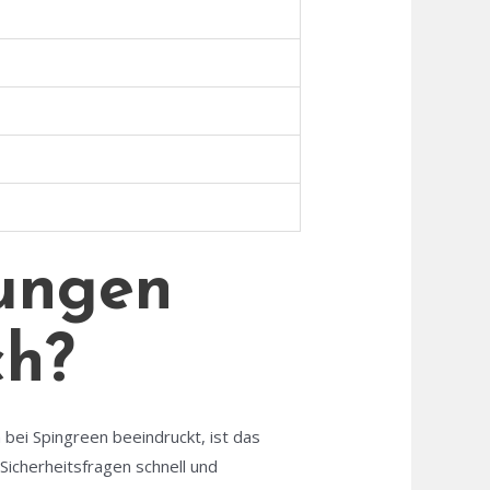
s
rungen
ch?
 bei Spingreen beeindruckt, ist das
Sicherheitsfragen schnell und