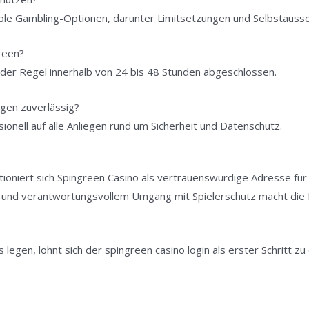
sible Gambling-Optionen, darunter Limitsetzungen und Selbstaussc
reen?
 der Regel innerhalb von 24 bis 48 Stunden abgeschlossen.
agen zuverlässig?
ionell auf alle Anliegen rund um Sicherheit und Datenschutz.
itioniert sich Spingreen Casino als vertrauenswürdige Adresse für
k und verantwortungsvollem Umgang mit Spielerschutz macht die 
s legen, lohnt sich der spingreen casino login als erster Schritt zu