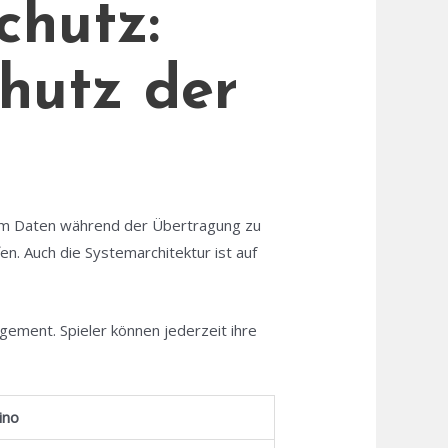
chutz:
hutz der
, um Daten während der Übertragung zu
en. Auch die Systemarchitektur ist auf
ement. Spieler können jederzeit ihre
ino