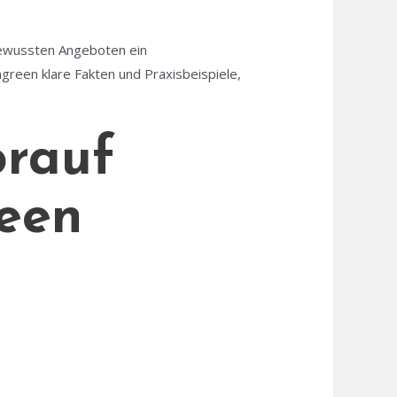
bewussten Angeboten ein
green klare Fakten und Praxisbeispiele,
orauf
reen