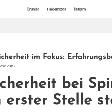
Ürünler
Hakkımızda
İletişim
icherheit im Fokus: Erfahrungsb
pax62082
herheit bei Sp
 erster Stelle s