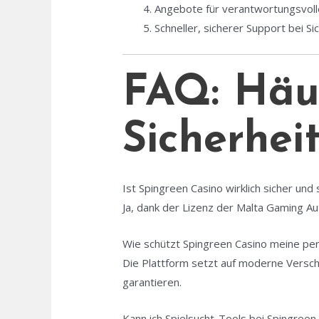
Angebote für verantwortungsvoll
Schneller, sicherer Support bei S
FAQ: Häu
Sicherhei
Ist Spingreen Casino wirklich sicher und 
Ja, dank der Lizenz der Malta Gaming Au
Wie schützt Spingreen Casino meine pe
Die Plattform setzt auf moderne Versc
garantieren.
Kann ich Spielsucht-Tools bei Spingreen