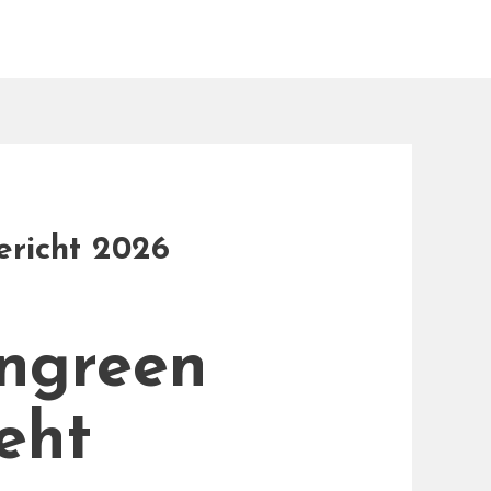
ericht 2026
ingreen
teht