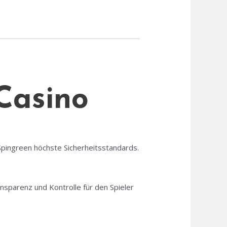
 Casino
 Spingreen höchste Sicherheitsstandards.
sparenz und Kontrolle für den Spieler