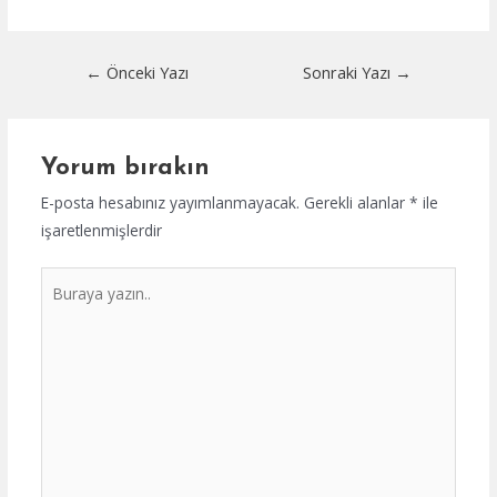
Yazı
←
Önceki Yazı
Sonraki Yazı
→
dolaşımı
Yorum bırakın
E-posta hesabınız yayımlanmayacak.
Gerekli alanlar
*
ile
işaretlenmişlerdir
Buraya
yazın..