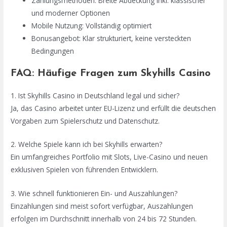
Zahlungsmethoden: Breite Abdeckung inkl. klassischer
und moderner Optionen
Mobile Nutzung: Vollständig optimiert
Bonusangebot: Klar strukturiert, keine versteckten
Bedingungen
FAQ: Häufige Fragen zum Skyhills Casino
1. Ist Skyhills Casino in Deutschland legal und sicher?
Ja, das Casino arbeitet unter EU-Lizenz und erfüllt die deutschen
Vorgaben zum Spielerschutz und Datenschutz.
2. Welche Spiele kann ich bei Skyhills erwarten?
Ein umfangreiches Portfolio mit Slots, Live-Casino und neuen
exklusiven Spielen von führenden Entwicklern.
3. Wie schnell funktionieren Ein- und Auszahlungen?
Einzahlungen sind meist sofort verfügbar, Auszahlungen
erfolgen im Durchschnitt innerhalb von 24 bis 72 Stunden.