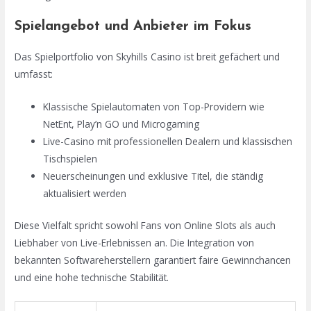
Spielangebot und Anbieter im Fokus
Das Spielportfolio von Skyhills Casino ist breit gefächert und
umfasst:
Klassische Spielautomaten von Top-Providern wie
NetEnt, Play’n GO und Microgaming
Live-Casino mit professionellen Dealern und klassischen
Tischspielen
Neuerscheinungen und exklusive Titel, die ständig
aktualisiert werden
Diese Vielfalt spricht sowohl Fans von Online Slots als auch
Liebhaber von Live-Erlebnissen an. Die Integration von
bekannten Softwareherstellern garantiert faire Gewinnchancen
und eine hohe technische Stabilität.