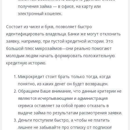
получения займа — в офисе, на карту или
электронный кошелек.
Состоит из чисел и букв, позволяет быстро
идентифицировать владельца. Банки же могут отклонить
заявку, например, при пустой кредитной истории. Это
большой плюс микрозаймов—они реально помогают
молодым людям начать формировать положительную
кредитную историю.
Микрокредит стоит брать только тогда, когда
понятно, из каких денег он будет возвращен.
Обращаем Ваше внимание, что данные критерии не
являются исчерпывающими и администрация
сервиса оставляет за собой право отказать в
выдаче займа по результатам рассмотрения заявки.
Деньги поступили быстро, а чтобы не платить
лишнее не забывайте про отписку от подписки!