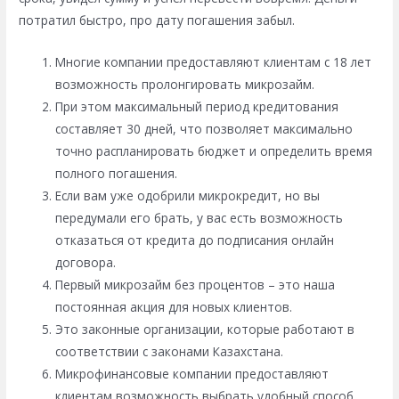
потратил быстро, про дату погашения забыл.
Многие компании предоставляют клиентам с 18 лет
возможность пролонгировать микрозайм.
При этом максимальный период кредитования
составляет 30 дней, что позволяет максимально
точно распланировать бюджет и определить время
полного погашения.
Если вам уже одобрили микрокредит, но вы
передумали его брать, у вас есть возможность
отказаться от кредита до подписания онлайн
договора.
Первый микрозайм без процентов – это наша
постоянная акция для новых клиентов.
Это законные организации, которые работают в
соответствии с законами Казахстана.
Микрофинансовые компании предоставляют
клиентам возможность выбрать удобный способ