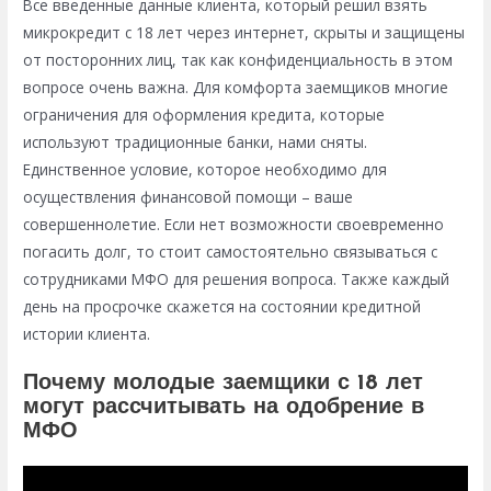
Все введенные данные клиента, который решил взять
микрокредит с 18 лет через интернет, скрыты и защищены
от посторонних лиц, так как конфиденциальность в этом
вопросе очень важна. Для комфорта заемщиков многие
ограничения для оформления кредита, которые
используют традиционные банки, нами сняты.
Единственное условие, которое необходимо для
осуществления финансовой помощи – ваше
совершеннолетие. Если нет возможности своевременно
погасить долг, то стоит самостоятельно связываться с
сотрудниками МФО для решения вопроса. Также каждый
день на просрочке скажется на состоянии кредитной
истории клиента.
Почему молодые заемщики с 18 лет
могут рассчитывать на одобрение в
МФО