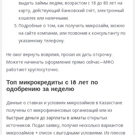
выдать займы людям, возрастом с 18 до 80 лет на
карту, действующий банковский счёт, электронный
кошелек или наличными.
Подробные о том, как получить микрозайм, можно
на сайте компании, или позвонив к консультанту по
указанному телефону.
Не смог вернуть вовремя, просил их дать отсрочку.
Можете начинать оформление прямо сейчас—МФО
работают круглосуточно.
Топ микрокредиты с 18 лет по
одобрению за неделю
Данные о ставках и условиях микрозаймов в Казахстане
получены от микрофинансовых организаций или из
быстрые деньги до зарплаты в алматы
открытых
источников. Подал заявку, получил несколько вариантов
микрозаймов + список с выгодными условиями. Из плюсов