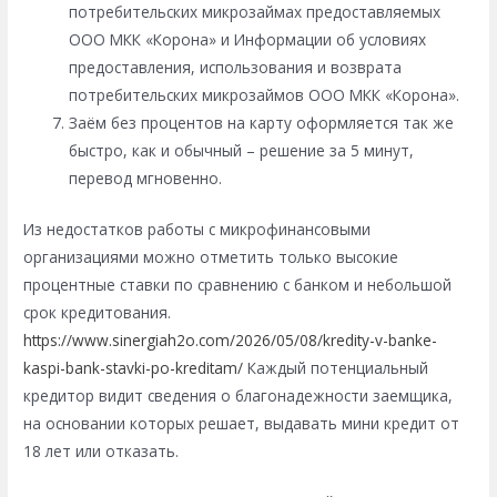
потребительских микрозаймах предоставляемых
ООО МКК «Корона» и Информации об условиях
предоставления, использования и возврата
потребительских микрозаймов ООО МКК «Корона».
Заём без процентов на карту оформляется так же
быстро, как и обычный – решение за 5 минут,
перевод мгновенно.
Из недостатков работы с микрофинансовыми
организациями можно отметить только высокие
процентные ставки по сравнению с банком и небольшой
срок кредитования.
https://www.sinergiah2o.com/2026/05/08/kredity-v-banke-
kaspi-bank-stavki-po-kreditam/
Каждый потенциальный
кредитор видит сведения о благонадежности заемщика,
на основании которых решает, выдавать мини кредит от
18 лет или отказать.