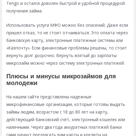
Tengo и остался доволен быстрой и удобной процедурой
получения займа.
Использовать услуги МФО можно без опасений. Даже если
пришел отказ, то не стоит отчаиваться. Это оплата через
банковскую карту, электронные платежные системы или
«Казпочту». Если финансовые проблемы решены, то стоит
вернуть долг досрочно. Вернуть взятый до зарплаты
микрозайм можно через систему электронных платежей.
Плюсы и минусы микрозаймов для
молодежи
На нашем сайте представлены надежные
микрофинансовые организации, которые готовы выдать
займы людям, возрастом с 18 до 80 лет на карту,
действующий банковский счёт, электронный кошелек или
наличными. Через два года аккуратных платежей банки
сами начнут предлагать вам карты и кредиты на