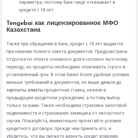
параметра, поэтому банк чаще отказывает в
кредите с 18 лет.
Tengebai как лицензированное МФО
Казахстана
Также при обращении в банк, кредит с 18 лет выдается
при наличии полного пакета документов. Предусмотрена
отсрочка по оплате основного долга согласно льготному
периоду, но проценты необходимо оплачивать строго в
установленный срок. В этом банке более удобные условия,
меньше требований и документов, но выше
деньги до
зарплаты алматы
процентная ставка, нежели в
предыдущем кредитном учреждении, а потому выбор
только за вами. Также необходима страховка залоговой
недвижимости и страхование заемщика от несчастного
случая. Пожалуйста, внимательно прочитайте условия
кредитного договора, прежде чем принять его, и
убедитесь, что вы сможете вернуть кредит вовремя.