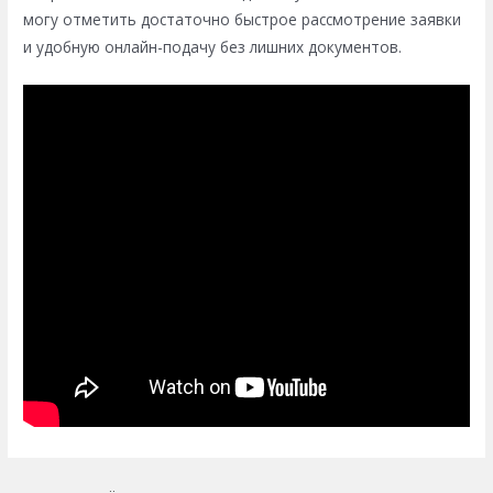
могу отметить достаточно быстрое рассмотрение заявки
и удобную онлайн-подачу без лишних документов.
Yazı