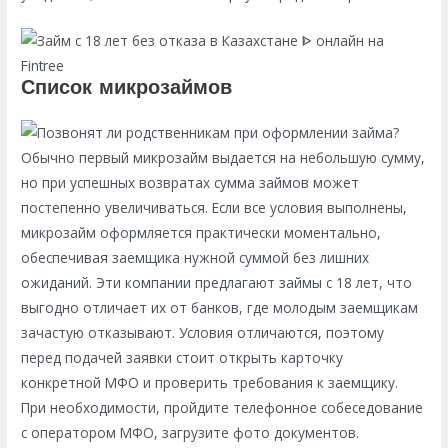
Список микрозаймов
Обычно первый микрозайм выдается на небольшую сумму,
но при успешных возвратах сумма займов может
постепенно увеличиваться. Если все условия выполнены,
микрозайм оформляется практически моментально,
обеспечивая заемщика нужной суммой без лишних
ожиданий. Эти компании предлагают займы с 18 лет, что
выгодно отличает их от банков, где молодым заемщикам
зачастую отказывают. Условия отличаются, поэтому
перед подачей заявки стоит открыть карточку
конкретной МФО и проверить требования к заемщику.
При необходимости, пройдите телефонное собеседование
с оператором МФО, загрузите фото документов.