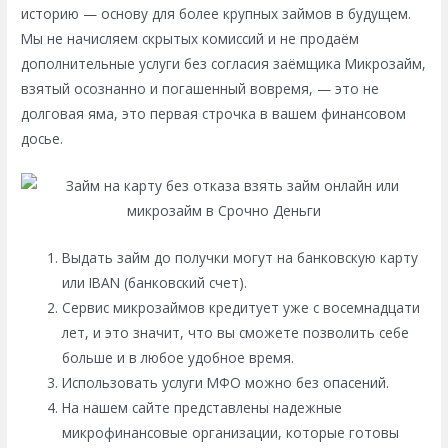
историю — основу для более крупных займов в будущем.
Мы не начисляем скрытых комиссий и не продаём
дополнительные услуги без согласия заёмщика Микрозайм,
взятый осознанно и погашенный вовремя, — это не
долговая яма, это первая строчка в вашем финансовом
досье.
Выдать займ до получки могут на банковскую карту
или IBAN (банковский счет).
Сервис микрозаймов кредитует уже с восемнадцати
лет, и это значит, что вы сможете позволить себе
больше и в любое удобное время.
Использовать услуги МФО можно без опасений.
На нашем сайте представлены надежные
микрофинансовые организации, которые готовы