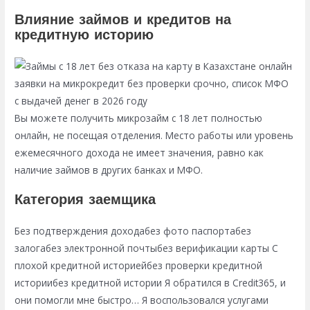
Влияние займов и кредитов на
кредитную историю
Вы можете получить микрозайм с 18 лет полностью
онлайн, не посещая отделения. Место работы или уровень
ежемесячного дохода не имеет значения, равно как
наличие займов в других банках и МФО.
Категория заемщика
Без подтверждения доходабез фото паспортабез
залогабез электронной почтыбез верификации карты С
плохой кредитной историейбез проверки кредитной
историибез кредитной истории Я обратился в Credit365, и
они помогли мне быстро… Я воспользовался услугами