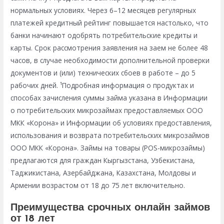
нормальных условиях. Через 6–12 месяцев регулярных
платежей кредитный рейтинг повышается настолько, что
банки начинают одобрять потребительские кредиты и
карты. Срок рассмотрения заявления на заем не более 48
часов, в случае необходимости дополнительной проверки
документов и (или) технических сбоев в работе – до 5
рабочих дней. ¹Подробная информация о продуктах и
способах зачисления суммы займа указана в Информации
о потребительских микрозаймах предоставляемых ООО
МКК «Корона» и Информации об условиях предоставления,
использования и возврата потребительских микрозаймов
ООО МКК «Корона». Займы на товары (POS-микрозаймы)
предлагаются для граждан Кыргызстана, Узбекистана,
Таджикистана, Азербайджана, Казахстана, Молдовы и
Армении возрастом от 18 до 75 лет включительно.
Преимущества срочных онлайн займов
от 18 лет