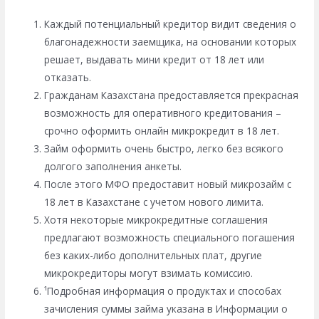
Каждый потенциальный кредитор видит сведения о
благонадежности заемщика, на основании которых
решает, выдавать мини кредит от 18 лет или
отказать.
Гражданам Казахстана предоставляется прекрасная
возможность для оперативного кредитования –
срочно оформить онлайн микрокредит в 18 лет.
Займ оформить очень быстро, легко без всякого
долгого заполнения анкеты.
После этого МФО предоставит новый микрозайм с
18 лет в Казахстане с учетом нового лимита.
Хотя некоторые микрокредитные соглашения
предлагают возможность специального погашения
без каких-либо дополнительных плат, другие
микрокредиторы могут взимать комиссию.
¹Подробная информация о продуктах и способах
зачисления суммы займа указана в Информации о