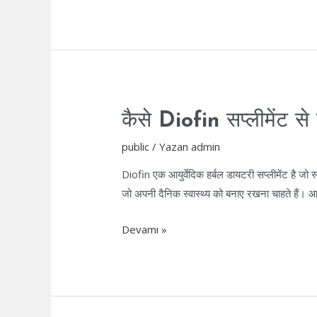
to
Start
Playing
at
a
Casino
A
कैसे Diofin सप्लीमेंट से
Beginner's
public
/ Yazan
admin
Guide
Diofin एक आयुर्वेदिक हर्बल डायटरी सप्लीमेंट है जो 
जो अपनी दैनिक स्वास्थ्य को बनाए रखना चाहते हैं। 
कैसे
Devamı »
Diofin
सप्लीमेंट
से
मिले