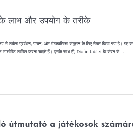
इसके लाभ और उपयोग के तरीके
 रूप से शर्करा प्रबंधन, पाचन, और मेटाबॉलिज्म संतुलन के लिए तैयार किया गया है। यह सप्
िक सप्लीमेंट शामिल करना चाहते हैं। इसके साथ ही, Diofin tablet के सेवन से …
dó útmutató a játékosok számár