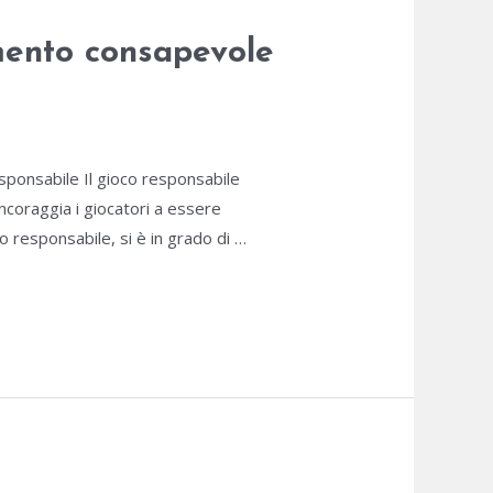
mento consapevole
ponsabile Il gioco responsabile
ncoraggia i giocatori a essere
 responsabile, si è in grado di …