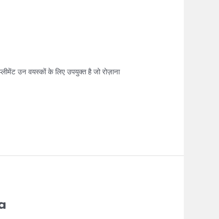
लीमेंट उन वयस्कों के लिए उपयुक्त है जो रोज़ाना
a