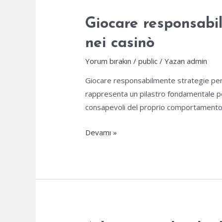
Giocare responsabi
nei casinò
Yorum bırakın
/
public
/ Yazan
admin
Giocare responsabilmente strategie per
rappresenta un pilastro fondamentale pe
consapevoli del proprio comportamento e
Giocare
Devamı »
responsabilmente
strategie
per
un
divertimento
consapevole