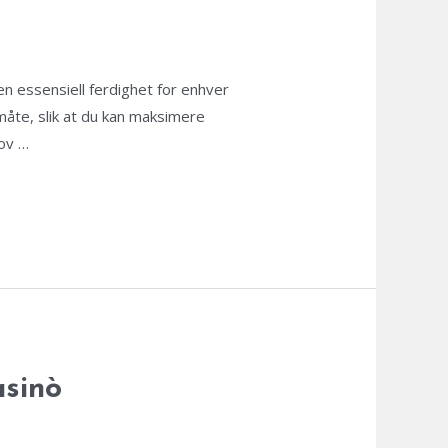
en essensiell ferdighet for enhver
måte, slik at du kan maksimere
hov …
asinò