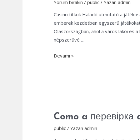
Yorum bırakın
/
public
/ Yazan
admin
तरीके
Casino titkok Haladó útmutató a játékos
emberek kezdetben egyszerű játékokat j
Olaszországban, ahol a város lakói és a
népszerűvé …
Casino
Devamı »
titkok
Haladó
útmutató
a
játékosok
számára
Como a перевірка a
public
/ Yazan
admin