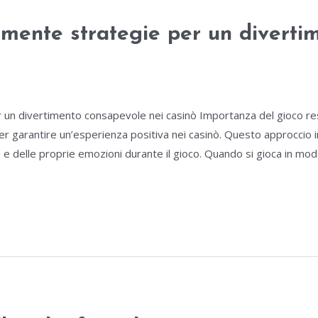
lmente strategie per un diverti
 un divertimento consapevole nei casinò Importanza del gioco res
r garantire un’esperienza positiva nei casinò. Questo approccio i
 delle proprie emozioni durante il gioco. Quando si gioca in modo