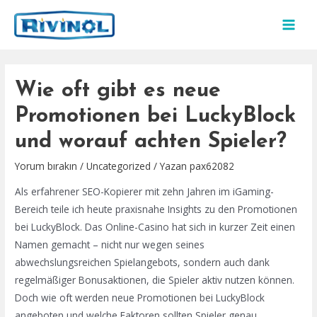
İçeriğe
atla
MAI
MEN
Wie oft gibt es neue
Promotionen bei LuckyBlock
und worauf achten Spieler?
Yorum bırakın
/
Uncategorized
/ Yazan
pax62082
Als erfahrener SEO-Kopierer mit zehn Jahren im iGaming-
Bereich teile ich heute praxisnahe Insights zu den Promotionen
bei LuckyBlock. Das Online-Casino hat sich in kurzer Zeit einen
Namen gemacht – nicht nur wegen seines
abwechslungsreichen Spielangebots, sondern auch dank
regelmäßiger Bonusaktionen, die Spieler aktiv nutzen können.
Doch wie oft werden neue Promotionen bei LuckyBlock
angeboten und welche Faktoren sollten Spieler genau