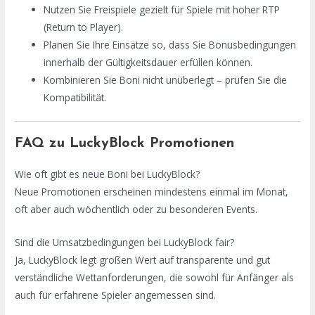
Nutzen Sie Freispiele gezielt für Spiele mit hoher RTP
(Return to Player).
Planen Sie Ihre Einsätze so, dass Sie Bonusbedingungen
innerhalb der Gültigkeitsdauer erfüllen können.
Kombinieren Sie Boni nicht unüberlegt – prüfen Sie die
Kompatibilität.
FAQ zu LuckyBlock Promotionen
Wie oft gibt es neue Boni bei LuckyBlock?
Neue Promotionen erscheinen mindestens einmal im Monat,
oft aber auch wöchentlich oder zu besonderen Events.
Sind die Umsatzbedingungen bei LuckyBlock fair?
Ja, LuckyBlock legt großen Wert auf transparente und gut
verständliche Wettanforderungen, die sowohl für Anfänger als
auch für erfahrene Spieler angemessen sind.