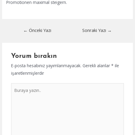
Promotionen maximal steigern.
Yazı
←
Önceki Yazı
Sonraki Yazı
→
dolaşımı
Yorum bırakın
E-posta hesabınız yayımlanmayacak.
Gerekli alanlar
*
ile
işaretlenmişlerdir
Buraya
yazın..