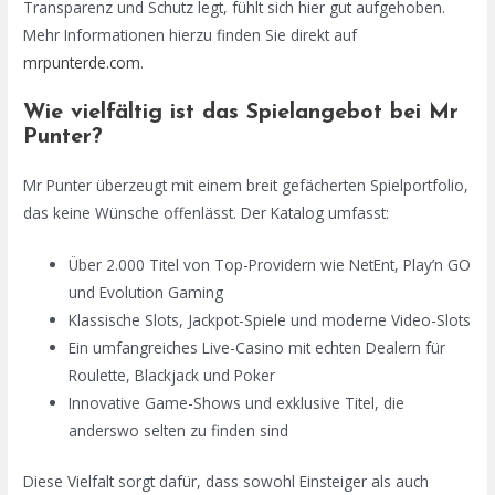
Transparenz und Schutz legt, fühlt sich hier gut aufgehoben.
Mehr Informationen hierzu finden Sie direkt auf
mrpunterde.com
.
Wie vielfältig ist das Spielangebot bei Mr
Punter?
Mr Punter überzeugt mit einem breit gefächerten Spielportfolio,
das keine Wünsche offenlässt. Der Katalog umfasst:
Über 2.000 Titel von Top-Providern wie NetEnt, Play’n GO
und Evolution Gaming
Klassische Slots, Jackpot-Spiele und moderne Video-Slots
Ein umfangreiches Live-Casino mit echten Dealern für
Roulette, Blackjack und Poker
Innovative Game-Shows und exklusive Titel, die
anderswo selten zu finden sind
Diese Vielfalt sorgt dafür, dass sowohl Einsteiger als auch