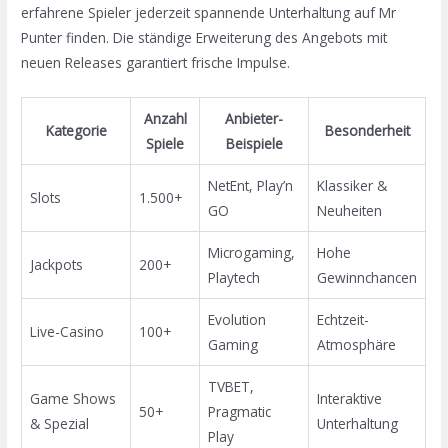
erfahrene Spieler jederzeit spannende Unterhaltung auf Mr
Punter finden. Die ständige Erweiterung des Angebots mit
neuen Releases garantiert frische Impulse.
Anzahl
Anbieter-
Kategorie
Besonderheit
Spiele
Beispiele
NetEnt, Play’n
Klassiker &
Slots
1.500+
GO
Neuheiten
Microgaming,
Hohe
Jackpots
200+
Playtech
Gewinnchancen
Evolution
Echtzeit-
Live-Casino
100+
Gaming
Atmosphäre
TVBET,
Game Shows
Interaktive
50+
Pragmatic
& Spezial
Unterhaltung
Play