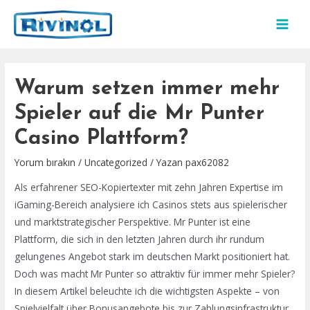
İçeriğe
atla
MAI
MEN
Warum setzen immer mehr
Spieler auf die Mr Punter
Casino Plattform?
Yorum bırakın
/
Uncategorized
/ Yazan
pax62082
Als erfahrener SEO-Kopiertexter mit zehn Jahren Expertise im
iGaming-Bereich analysiere ich Casinos stets aus spielerischer
und marktstrategischer Perspektive. Mr Punter ist eine
Plattform, die sich in den letzten Jahren durch ihr rundum
gelungenes Angebot stark im deutschen Markt positioniert hat.
Doch was macht Mr Punter so attraktiv für immer mehr Spieler?
In diesem Artikel beleuchte ich die wichtigsten Aspekte – von
Spielvielfalt über Bonusangebote bis zur Zahlungsinfrastruktur