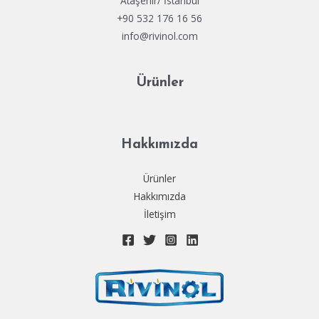
Ataşehir/ İstanbul
+90 532 176 16 56
info@rivinol.com
Ürünler
Hakkımızda
Ürünler
Hakkımızda
İletişim