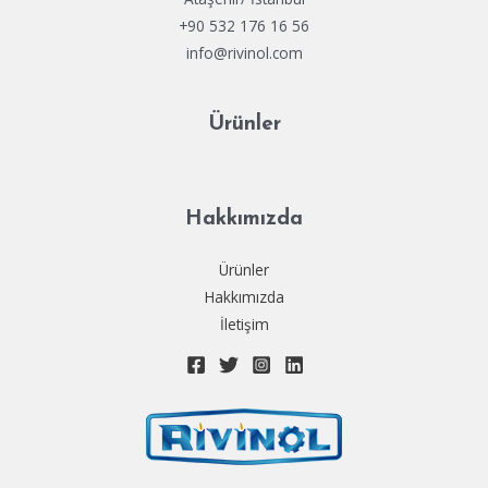
+90 532 176 16 56
info@rivinol.com
Ürünler
Hakkımızda
Ürünler
Hakkımızda
İletişim