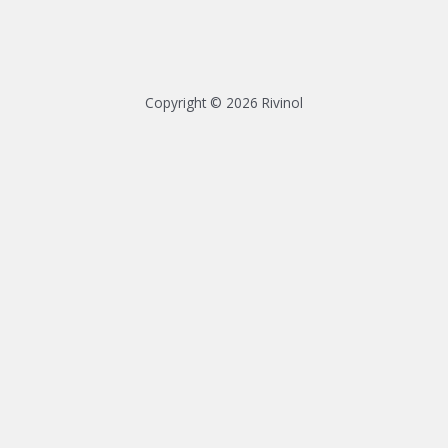
Copyright © 2026 Rivinol