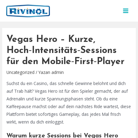
İçeriğe
atla
MAI
MEN
Vegas Hero – Kurze,
Hoch‑Intensitäts‑Sessions
für den Mobile‑First‑Player
Uncategorized
/ Yazan
admin
Suchst du ein Casino, das schnelle Gewinne belohnt und dich
auf Trab hält? Vegas Hero ist für den Spieler gemacht, der auf
Adrenalin und kurze Spannungsphasen steht. Ob du eine
Kaffeepause machst oder auf dein nächstes Ride wartest, diese
Plattform bietet sofortiges Gameplay, das jedes Mal frisch
wirkt, wenn du dich einloggst.
Warum kurze Sessions bei Vegas Hero