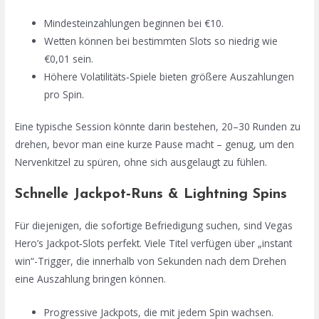
Mindesteinzahlungen beginnen bei €10.
Wetten können bei bestimmten Slots so niedrig wie
€0,01 sein.
Höhere Volatilitäts‑Spiele bieten größere Auszahlungen
pro Spin.
Eine typische Session könnte darin bestehen, 20–30 Runden zu
drehen, bevor man eine kurze Pause macht – genug, um den
Nervenkitzel zu spüren, ohne sich ausgelaugt zu fühlen.
Schnelle Jackpot‑Runs & Lightning Spins
Für diejenigen, die sofortige Befriedigung suchen, sind Vegas
Hero’s Jackpot‑Slots perfekt. Viele Titel verfügen über „instant
win“-Trigger, die innerhalb von Sekunden nach dem Drehen
eine Auszahlung bringen können.
Progressive Jackpots, die mit jedem Spin wachsen.