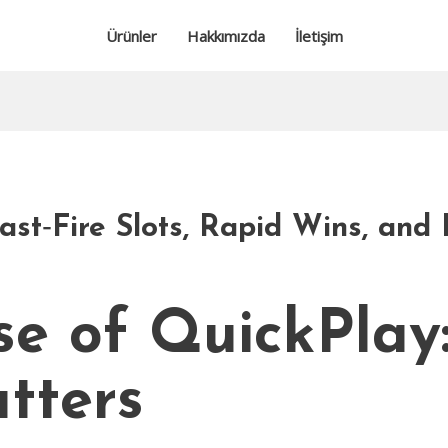
Ürünler
Hakkımızda
İletişim
st‑Fire Slots, Rapid Wins, and 
lse of QuickPla
tters