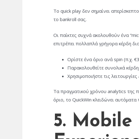
Το quick play δεν σημαίνει απερίσκεπ
το bankroll σας.
Οι παίκτες συχνά ακολουθούν ένα “mic
επιτρέπει πολλαπλά γρήγορα κέρδη δια
Ορίστε ένα όριο ανά spin (π.χ. €3
Παρακολουθείτε συνολικά κέρδη 
Χρησιμοποιήστε τις λειτουργίες
Τα πραγματικού χρόνου analytics της
όριο, το QuickWin κλειδώνει αυτόματα 
5. Mobil