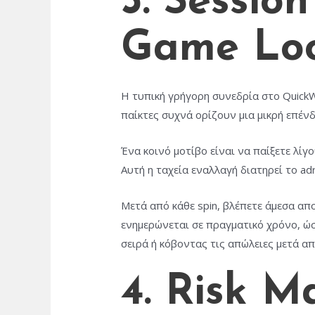
3. Sessio
Game Lo
Η τυπική γρήγορη συνεδρία στο QuickWi
παίκτες συχνά ορίζουν μια μικρή επέν
Ένα κοινό μοτίβο είναι να παίξετε λίγ
Αυτή η ταχεία εναλλαγή διατηρεί το ad
Μετά από κάθε spin, βλέπετε άμεσα απ
ενημερώνεται σε πραγματικό χρόνο, ώσ
σειρά ή κόβοντας τις απώλειες μετά α
4. Risk M