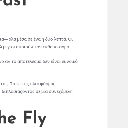
Fast
εια—όλα μέσα σε ένα ή δύο λεπτά. Οι
νώ μεγιστοποιούν τον ενθουσιασμό.
νο αν το αποτέλεσμα δεν είναι ευνοϊκό.
ττας. Το UI της πλατφόρμας
y—διπλασιάζοντας σε μια συνεχόμενη
he Fly