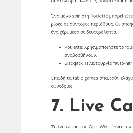
αποτελέσματα—όπως Roulette και Black
Ένα μόνο spin στη Roulette μπορεί είτ
ρίσκο σε σύντομες περιόδους. Οι αποφά
ένα χέρι μέσα σε δευτερόλεπτα.
Roulette: Χρησιμοποιήστε το “qu
αναβοσβήνουν.
Blackjack: Η λειτουργία “auto‑h
Επειδή τα table games απαιτούν ελάχ
συνεδρίες.
7. Live Ca
Το live casino του QuickWin φέρνει την