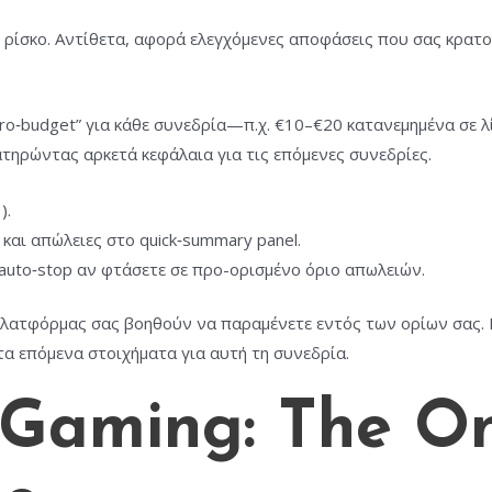
το ρίσκο. Αντίθετα, αφορά ελεγχόμενες αποφάσεις που σας κρα
ro‑budget” για κάθε συνεδρία—π.χ. €10–€20 κατανεμημένα σε λί
τηρώντας αρκετά κεφάλαια για τις επόμενες συνεδρίες.
).
και απώλειες στο quick‑summary panel.
 auto‑stop αν φτάσετε σε προ-ορισμένο όριο απωλειών.
 πλατφόρμας σας βοηθούν να παραμένετε εντός των ορίων σας.
τα επόμενα στοιχήματα για αυτή τη συνεδρία.
e Gaming: The O