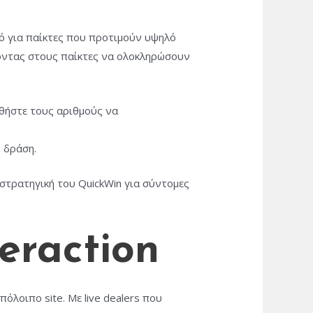
ικό για παίκτες που προτιμούν υψηλό
έποντας στους παίκτες να ολοκληρώσουν
υθήστε τους αριθμούς να
ν δράση.
στρατηγική του QuickWin για σύντομες
teraction
πόλοιπο site. Με live dealers που