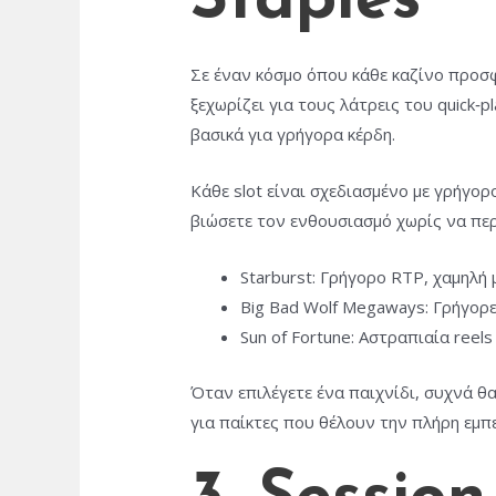
Staples
Σε έναν κόσμο όπου κάθε καζίνο προσφ
ξεχωρίζει για τους λάτρεις του quick‑p
βασικά για γρήγορα κέρδη.
Κάθε slot είναι σχεδιασμένο με γρήγο
βιώσετε τον ενθουσιασμό χωρίς να πε
Starburst: Γρήγορο RTP, χαμηλή 
Big Bad Wolf Megaways: Γρήγορε
Sun of Fortune: Αστραπιαία reel
Όταν επιλέγετε ένα παιχνίδι, συχνά θα
για παίκτες που θέλουν την πλήρη εμπ