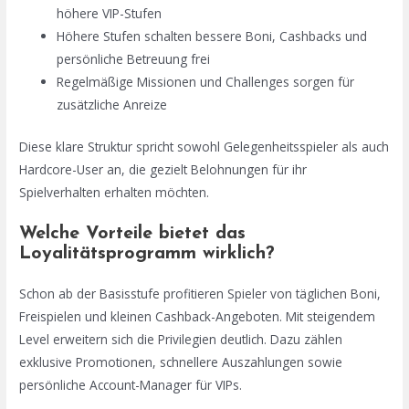
höhere VIP-Stufen
Höhere Stufen schalten bessere Boni, Cashbacks und
persönliche Betreuung frei
Regelmäßige Missionen und Challenges sorgen für
zusätzliche Anreize
Diese klare Struktur spricht sowohl Gelegenheitsspieler als auch
Hardcore-User an, die gezielt Belohnungen für ihr
Spielverhalten erhalten möchten.
Welche Vorteile bietet das
Loyalitätsprogramm wirklich?
Schon ab der Basisstufe profitieren Spieler von täglichen Boni,
Freispielen und kleinen Cashback-Angeboten. Mit steigendem
Level erweitern sich die Privilegien deutlich. Dazu zählen
exklusive Promotionen, schnellere Auszahlungen sowie
persönliche Account-Manager für VIPs.