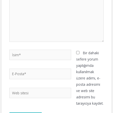
İsim*
Bir dahaki
sefere yorum
yaptığımda
E-
kullanılmak
Posta*
üzere adımı, e-
posta adresimi
Web
ve web site
sitesi
adresimi bu
tarayıcıya kaydet.