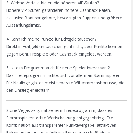
3. Welche Vorteile bieten die höheren VIP-Stufen?
Höhere VIP-Stufen garantieren höhere Cashback-Raten,
exklusive Bonusangebote, bevorzugten Support und größere
Auszahlungslimits.
4. Kann ich meine Punkte für Echtgeld tauschen?
Direkt in Echtgeld umtauschen geht nicht, aber Punkte können
gegen Boni, Freispiele oder Cashback eingelöst werden.
5. Ist das Programm auch für neue Spieler interessant?
Das Treueprogramm richtet sich vor allem an Stammspieler.
Für Neulinge gibt es meist separate Willkommensbonusse, die
den Einstieg erleichtern.
Stone Vegas zeigt mit seinem Treueprogramm, dass es
Stammspielern echte Wertschätzung entgegenbringt. Die
Kombination aus transparenter Punktevergabe, attraktiven
Belohnungen und persönlicher Betreuung schafft einen