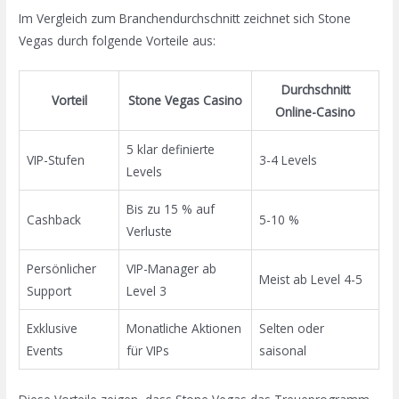
Im Vergleich zum Branchendurchschnitt zeichnet sich Stone
Vegas durch folgende Vorteile aus:
Durchschnitt
Vorteil
Stone Vegas Casino
Online-Casino
5 klar definierte
VIP-Stufen
3-4 Levels
Levels
Bis zu 15 % auf
Cashback
5-10 %
Verluste
Persönlicher
VIP-Manager ab
Meist ab Level 4-5
Support
Level 3
Exklusive
Monatliche Aktionen
Selten oder
Events
für VIPs
saisonal