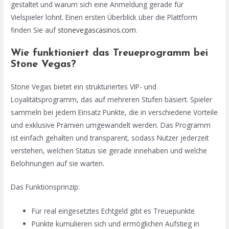
gestaltet und warum sich eine Anmeldung gerade für
Vielspieler lohnt. Einen ersten Überblick über die Plattform
finden Sie auf
stonevegascasinos.com
.
Wie funktioniert das Treueprogramm bei
Stone Vegas?
Stone Vegas bietet ein strukturiertes VIP- und
Loyalitätsprogramm, das auf mehreren Stufen basiert. Spieler
sammeln bei jedem Einsatz Punkte, die in verschiedene Vorteile
und exklusive Prämien umgewandelt werden. Das Programm
ist einfach gehalten und transparent, sodass Nutzer jederzeit
verstehen, welchen Status sie gerade innehaben und welche
Belohnungen auf sie warten.
Das Funktionsprinzip:
Für real eingesetztes Echtgeld gibt es Treuepunkte
Punkte kumulieren sich und ermöglichen Aufstieg in