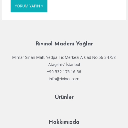
Rivinol Madeni Yağlar
Mimar Sinan Mah. Yedpa Tic Merkezi A Cad No:56 34758
Ataşehir/ İstanbul
+90 532 176 16 56
info@rivinol.com
Ürünler
Hakkımızda