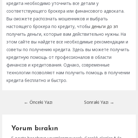
кредита необходимо уточнить все детали у
соответствующего брокера или финансового адвоката.
Вы сможете распознать мошенников и выбрать
настоящего брокера по кредиту, чтобы
деньги до зп
получить деньги, которые вам действительно нужны. На
этом сайте вы найдете все необходимые рекомендации и
советы по получению кредита. Здесь вы можете получить
кредитную помощь от профессионалов в области
финансов и кредитования. Однако, современные
технологии позволяют нам получить помощь в получении
кредита бесплатно и быстро.
Yazı
←
Önceki Yazı
Sonraki Yazı
→
dolaşımı
Yorum bırakın