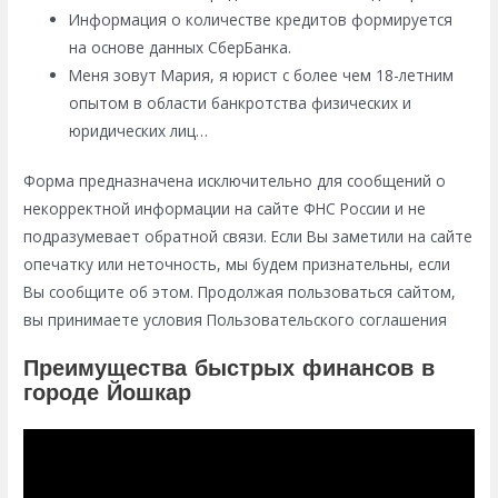
Информация о количестве кредитов формируется
на основе данных СберБанка.
Меня зовут Мария, я юрист с более чем 18-летним
опытом в области банкротства физических и
юридических лиц…
Форма предназначена исключительно для сообщений о
некорректной информации на сайте ФНС России и не
подразумевает обратной связи. Если Вы заметили на сайте
опечатку или неточность, мы будем признательны, если
Вы сообщите об этом. Продолжая пользоваться сайтом,
вы принимаете условия Пользовательского соглашения
Преимущества быстрых финансов в
городе Йошкар