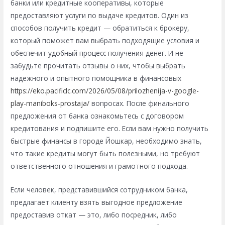
банки или кредитные кооперативы, которые
предоставляют услуги по выдаче кредитов. Один из
способов получить кредит — обратиться к брокеру,
который поможет вам выбрать подходящие условия и
обеспечит удобный процесс получения денег. И не
забудьте прочитать отзывы о них, чтобы выбрать
надежного и опытного помощника в финансовых
https://eko.pacificlc.com/2026/05/08/prilozhenija-v-google-
play-maniboks-prostaja/
вопросах. После финального
предложения от банка ознакомьтесь с договором
кредитования и подпишите его. Если вам нужно получить
быстрые финансы в городе Йошкар, необходимо знать,
что такие кредиты могут быть полезными, но требуют
ответственного отношения и грамотного подхода.
Если человек, представившийся сотрудником банка,
предлагает клиенту взять выгодное предложение
предоставив откат — это, либо посредник, либо