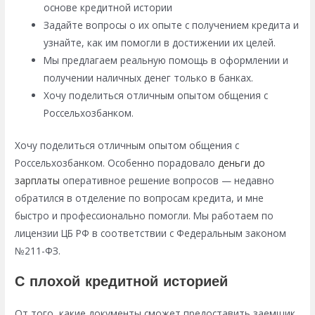
основе кредитной истории
Задайте вопросы о их опыте с получением кредита и
узнайте, как им помогли в достижении их целей.
Мы предлагаем реальную помощь в оформлении и
получении наличных денег только в банках.
Хочу поделиться отличным опытом общения с
Россельхозбанком.
Хочу поделиться отличным опытом общения с
Россельхозбанком. Особенно порадовало
деньги до
зарплаты
оперативное решение вопросов — недавно
обратился в отделение по вопросам кредита, и мне
быстро и профессионально помогли. Мы работаем по
лицензии ЦБ РФ в соответствии с Федеральным законом
№211-ФЗ.
С плохой кредитной историей
От того, какие документы сможет предоставить заемщик