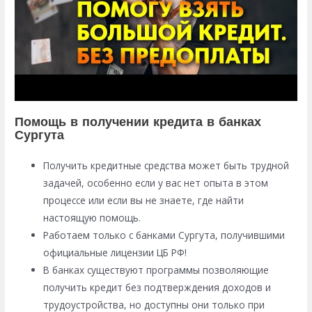
Помощь в получении кредита в банках
Сургута
Получить кредитные средства может быть трудной
задачей, особенно если у вас нет опыта в этом
процессе или если вы не знаете, где найти
настоящую помощь.
Работаем только с банками Сургута, получившими
официальные лицензии ЦБ РФ!
В банках существуют программы позволяющие
получить кредит без подтверждения доходов и
трудоустройства, но доступны они только при