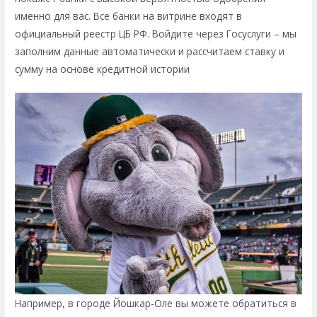
именно для вас. Все банки на витрине входят в
официальный реестр ЦБ РФ. Войдите через Госуслуги – мы
заполним данные автоматически и рассчитаем ставку и
сумму на основе кредитной истории
Например, в городе Йошкар-Оле вы можете обратиться в