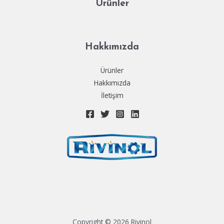
Ürünler
Hakkımızda
Ürünler
Hakkımızda
İletişim
Copyright © 2026 Rivinol