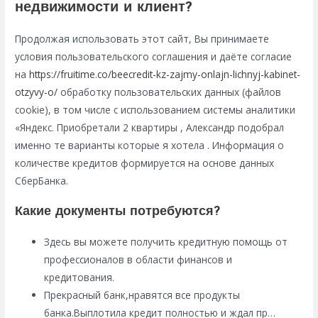
недвижимости и клиент?
Продолжая использовать этот сайт, Вы принимаете
условия пользовательского соглашения и даёте согласие
на
https://fruitime.co/beecredit-kz-zajmy-onlajn-lichnyj-kabinet-
otzyvy-o/
обработку пользовательских данных (файлов
cookie), в том числе с использованием системы аналитики
«Яндекс. Приобретали 2 квартиры , Александр подобрал
именно те варианты которые я хотела . Информация о
количестве кредитов формируется на основе данных
СберБанка.
Какие документы потребуются?
Здесь вы можете получить кредитную помощь от
профессионалов в области финансов и
кредитования.
Прекрасный банк,нравятся все продукты
банка.Выплотила кредит полностью и ждал пр…