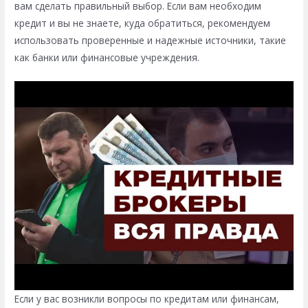
вам сделать правильный выбор. Если вам необходим
кредит и вы не знаете, куда обратиться, рекомендуем
использовать проверенные и надежные источники, такие
как банки или финансовые учреждения.
Если у вас возникли вопросы по кредитам или финансам,