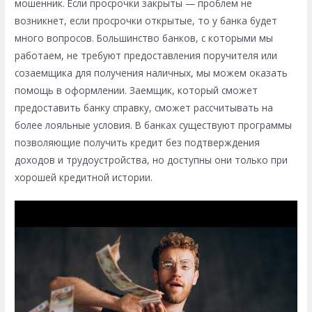
мошенник. Если просрочки закрыты — проблем не
возникнет, если просрочки открытые, то у банка будет
много вопросов. Большинство банков, с которыми мы
работаем, не требуют предоставления поручителя или
созаемщика для получения наличных, мы можем оказать
помощь в оформлении. Заемщик, который сможет
предоставить банку справку, сможет рассчитывать на
более лояльные условия. В банках существуют программы
позволяющие получить кредит без подтверждения
доходов и трудоустройства, но доступны они только при
хорошей кредитной истории.