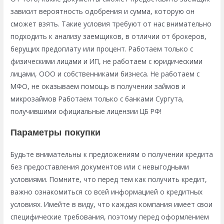
зависит вероятность одобрения и сумма, которую он
сможет взять. Такие условия требуют от нас внимательно
подходить к анализу заемщиков, в отличии от брокеров,
берущих предоплату или процент. Работаем только с
физическими лицами и ИП, не работаем с юридическими
лицами, ООО и собственниками бизнеса. Не работаем с
МФО, не оказываем помощь в получении займов и
микрозаймов Работаем только с банками Сургута,
получившими официальные лицензии ЦБ РФ!
Параметры покупки
Будьте внимательны к предложениям о получении кредита
без предоставления документов или с невыгодными
условиями. Помните, что перед тем как получить кредит,
важно ознакомиться со всей информацией о кредитных
условиях. Имейте в виду, что каждая компания имеет свои
специфические требования, поэтому перед оформлением