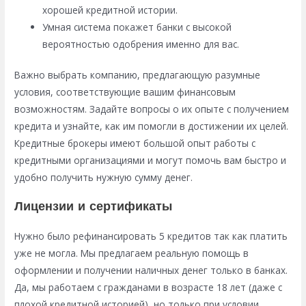
хорошей кредитной истории.
Умная система покажет банки с высокой
вероятностью одобрения именно для вас.
Важно выбрать компанию, предлагающую разумные
условия, соответствующие вашим финансовым
возможностям. Задайте вопросы о их опыте с получением
кредита и узнайте, как им помогли в достижении их целей.
Кредитные брокеры имеют большой опыт работы с
кредитными организациями и могут помочь вам быстро и
удобно получить нужную сумму денег.
Лицензии и сертификаты
Нужно было рефинансировать 5 кредитов так как платить
уже не могла. Мы предлагаем реальную помощь в
оформлении и получении наличных денег только в банках.
Да, мы работаем с гражданами в возрасте 18 лет (даже с
плохой кредитной историей), но только при условии