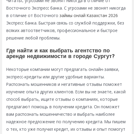
ЧитатьС угрозами не звонят никогда в отличие от
Восточного Экспресс банка. С угрозами не звонят никогда
в отличие от Восточного
займы онлай Казахстан 2026
Экспресс банка. Быстрая связь со службой поддержки, без
всяких автоответчиков, профессиональное и быстрое
решение любой проблемы.
Где найти и как выбрать агентство по
аренде недвижимости в городе Сургут?
Некоторые компании могут предлагать онлайн-заявки,
экспресс-кредиты или другие удобные варианты.
Распознать мошенников и негативные отзывы поможет
изучение опыта других клиентов. Если вы не знаете, какой
способ выбрать, ищите отзывы о компаниях, которые
предлагают помощь в получении кредита. Он поможет
вам распознать мошенничество и выбрать наиболее
надежное предложение по получению кредита. Мы пишем
о тех, кто уже получил кредит, их отзывы и опыт помогут