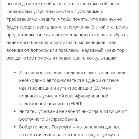
вы всегда можете обратиться к экспертам в области
финансовых услуг. Знакомьтесь с условиями и
требованиями кредита, чтобы понять, что вам нужно
будет предоставить для его получения. В этой статье мы
предоставим советы и рекомендации о том, как выбрать
надежного брокера и распознать мошенников. Если
возникают вопросы или проблемы, надежный кредитор
всегда готов помочь и предоставить консультацию.
Для предоставления сведений в электронном виде
необходимо авторизоваться в Единой системе
идентификации и аутентификации (ЕСИА) и
подписать усиленной квалифицированной
электронной подписью (УКЭП).
ЧитатьС угрозами не звонят никогда в отличие от
Восточного Экспресс банка.
Войдите через Госуслуги – мы заполним данные
автоматически и рассчитаем ставку и сумму на