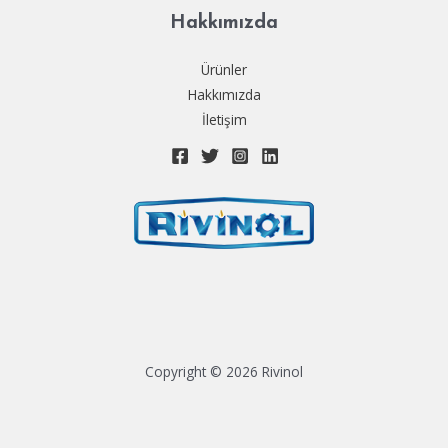
Hakkımızda
Ürünler
Hakkımızda
İletişim
Copyright © 2026 Rivinol