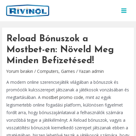
İçeriğe
atla
MAI
MEN
Reload Bónuszok a
Mostbet-en: Növeld Meg
Minden Befizetésed!
Yorum bırakın
/
Computers, Games
/ Yazan
admin
A modern online szerencsejáték világában a bónuszok és
promóciók kulcsszerepet játszanak a játékosok vonzásában és
megtartásában. A
mostbet promo code
, mint az egyik
legismertebb online fogadási platform, különösen figyelmet
fordít arra, hogy bónuszajánlataival a felhasználók számára
vonzóbbá tegye a játékélményt. A Reload bónuszok, vagyis a
visszatöltési bónuszok kiemelkedő szerepet játszanak ebben a
stratégiában, hiszen lehetővé teszik a játékosok számára, hogy