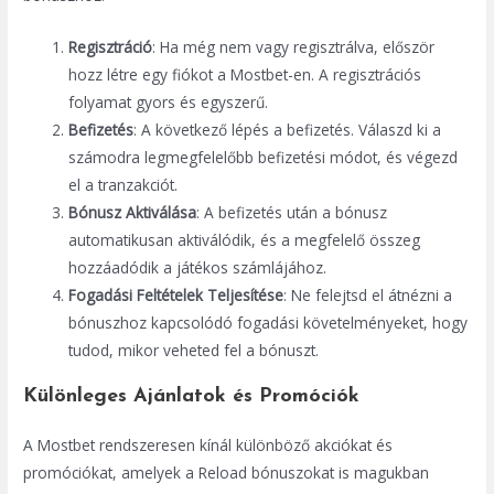
Regisztráció
: Ha még nem vagy regisztrálva, először
hozz létre egy fiókot a Mostbet-en. A regisztrációs
folyamat gyors és egyszerű.
Befizetés
: A következő lépés a befizetés. Válaszd ki a
számodra legmegfelelőbb befizetési módot, és végezd
el a tranzakciót.
Bónusz Aktiválása
: A befizetés után a bónusz
automatikusan aktiválódik, és a megfelelő összeg
hozzáadódik a játékos számlájához.
Fogadási Feltételek Teljesítése
: Ne felejtsd el átnézni a
bónuszhoz kapcsolódó fogadási követelményeket, hogy
tudod, mikor veheted fel a bónuszt.
Különleges Ajánlatok és Promóciók
A Mostbet rendszeresen kínál különböző akciókat és
promóciókat, amelyek a Reload bónuszokat is magukban