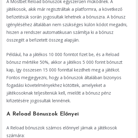
A Mostbet Reload bónuszok egyszerűen működnek. A
játékosok, akik már regisztráltak a platformra, a következő
befizetésük során jogosultak lehetnek a bónuszra. A bónusz
igényléséhez általában nem szükséges külön kódot megadni,
hiszen a rendszer automatikusan számítja ki a bónusz
összegét a befizetett összeg alapján.
Például, ha a játékos 10 000 forintot fizet be, és a Reload
bónusz mértéke 50%, akkor a játékos 5 000 forint bónuszt
kap, így összesen 15 000 forinttal kezdheti meg a játékot.
Fontos megjegyezni, hogy a bónuszok általában bizonyos
fogadási követelményekhez kötöttek, amelyeket a
játékosoknak teljesíteniük kell, mielőtt a bónusz pénz
kifizetésére jogosultak lennének.
A Reload Bónuszok Előnyei
A Reload bónuszok számos előnnyel járnak a játékosok
számára: