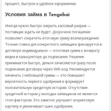
процент, быстрое и удобное оформление.
Условия займа в Tengebai
Иногда нужно быстро закрыть кассовый разрыв —
поставщик ждать не будет. Досрочное погашение
позволяет сократить итоговую сумму вознаграждения.
Точная ставка для конкретного заёмщика фиксируется в
договоре индивидуально — итоговая сумма к возврату
видна в калькуляторе до подписания. Решение
принимается быстро, деньги зачисляются сразу после
подписания договора через SMS-код. Рекомендуется
начинать с небольшой суммы — это повышает
вероятность первого одобрения и формирует
положительную кредитную историю. Отсутствие
кредитной истории у молодых заёмщиков не является
стоп-фактором. Это заметно улучшает скоринговую
картину и увеличивает шанс одобрения.