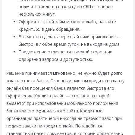
получите средства на карту по СБП в течение
нескольких минут.
Оформить такой займ можно онлайн, на сайте
Кредит365 в день обращения.
Всё можно сделать через сайт или приложение —
быстро, в любое время суток, не выходя из дома.
Предложение отличается высокой скоростью
одобрения запроса и доступностью.
Решение принимается мгновенно, не нужно будет долго
ждать ответа банка. Основным плюсом кредита на карту
онлайн без посещения банка является быстрота его
оформления. Кредит онлайн — это заем, который
выдается при использовании мобильного приложения
банка или его официального сайта. Кредитные
организации практически никогда не требуют залог при
подаче заявки на кредит онлайн. Понадобится
стандартный пакет документов, в который обязательно