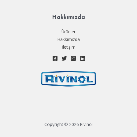
Hakkımızda
Ürünler
Hakkımızda
İletişim
Copyright © 2026 Rivinol