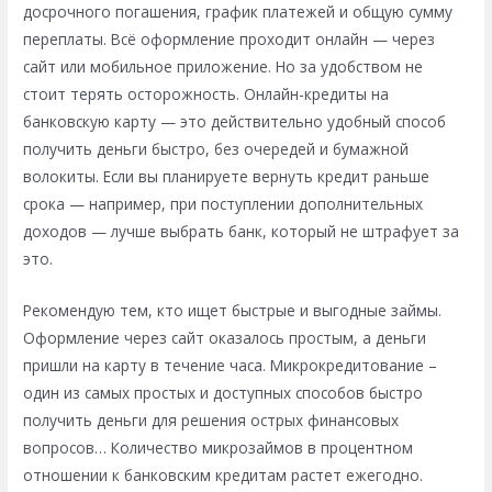
досрочного погашения, график платежей и общую сумму
переплаты. Всё оформление проходит онлайн — через
сайт или мобильное приложение. Но за удобством не
стоит терять осторожность. Онлайн-кредиты на
банковскую карту — это действительно удобный способ
получить деньги быстро, без очередей и бумажной
волокиты. Если вы планируете вернуть кредит раньше
срока — например, при поступлении дополнительных
доходов — лучше выбрать банк, который не штрафует за
это.
Рекомендую тем, кто ищет быстрые и выгодные займы.
Оформление через сайт оказалось простым, а деньги
пришли на карту в течение часа. Микрокредитование –
один из самых простых и доступных способов быстро
получить деньги для решения острых финансовых
вопросов… Количество микрозаймов в процентном
отношении к банковским кредитам растет ежегодно.