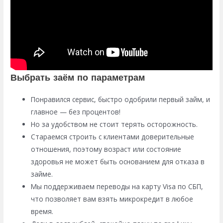
Выбрать заём по параметрам
Понравился сервис, быстро одобрили первый займ, и
главное — без процентов!
Но за удобством не стоит терять осторожность.
Стараемся строить с клиентами доверительные
отношения, поэтому возраст или состояние
здоровья не может быть основанием для отказа в
займе.
Мы поддерживаем переводы на карту Visa по СБП,
что позволяет вам взять микрокредит в любое
время.