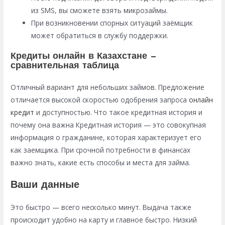
из SMS, вы сможете взять микрозаймы.
При возникновении спорных ситуаций заёмщик
может обратиться в службу поддержки.
Кредиты онлайн в Казахстане —
сравнительная таблица
Отличный вариант для небольших займов. Предложение
отличается высокой скоростью одобрения запроса
онлайн
кредит
и доступностью. Что такое кредитная история и
почему она важна Кредитная история — это совокупная
информация о гражданине, которая характеризует его
как заемщика. При срочной потребности в финансах
важно знать, какие есть способы и места для займа.
Ваши данные
Это быстро — всего несколько минут. Выдача также
происходит удобно на карту и главное быстро. Низкий