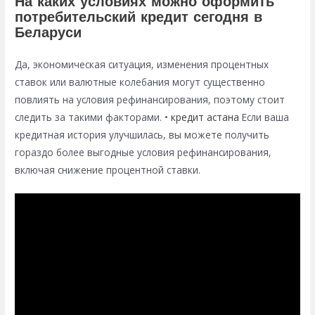
На каких условиях можно оформить
потребительский кредит сегодня в
Беларуси
Да, экономическая ситуация, изменения процентных
ставок или валютные колебания могут существенно
повлиять на условия рефинансирования, поэтому стоит
следить за такими факторами. •
кредит астана
Если ваша
кредитная история улучшилась, вы можете получить
гораздо более выгодные условия рефинансирования,
включая снижение процентной ставки.