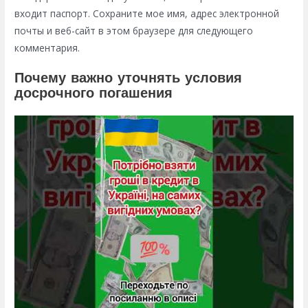
входит паспорт. Сохраните мое имя, адрес электронной
почты и веб-сайт в этом браузере для следующего
комментария.
Почему важно уточнять условия
досрочного погашения