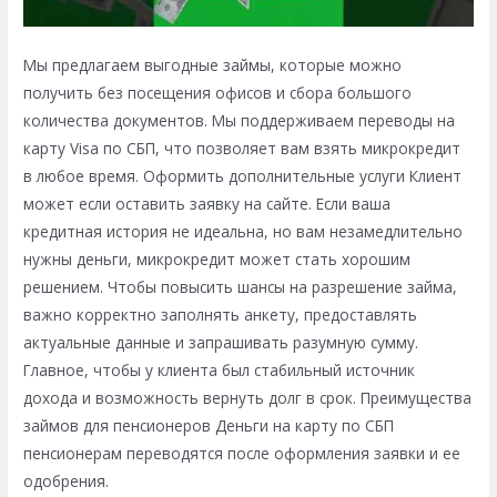
Мы предлагаем выгодные займы, которые можно
получить без посещения офисов и сбора большого
количества документов. Мы поддерживаем переводы на
карту Visa по СБП, что позволяет вам взять микрокредит
в любое время. Оформить дополнительные услуги Клиент
может если оставить заявку на сайте. Если ваша
кредитная история не идеальна, но вам незамедлительно
нужны деньги, микрокредит может стать хорошим
решением. Чтобы повысить шансы на разрешение займа,
важно корректно заполнять анкету, предоставлять
актуальные данные и запрашивать разумную сумму.
Главное, чтобы у клиента был стабильный источник
дохода и возможность вернуть долг в срок. Преимущества
займов для пенсионеров Деньги на карту по СБП
пенсионерам переводятся после оформления заявки и ее
одобрения.