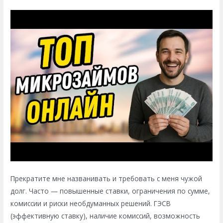
Прекратите мне названивать и требовать с меня чужой
долг. Часто — повышенные ставки, ограничения по сумме,
комиссии и риски необдуманных решений. ГЭСВ
(эффективную ставку), наличие комиссий, возможность