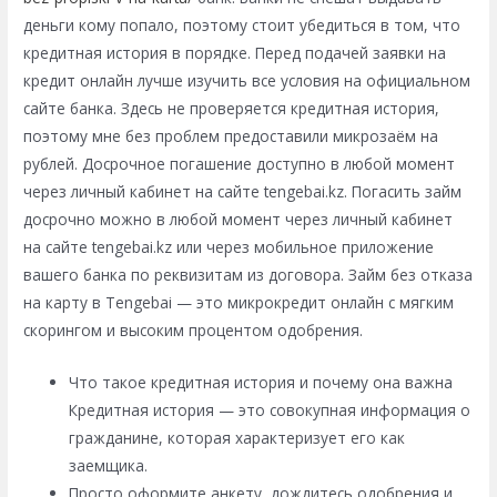
деньги кому попало, поэтому стоит убедиться в том, что
кредитная история в порядке. Перед подачей заявки на
кредит онлайн лучше изучить все условия на официальном
сайте банка. Здесь не проверяется кредитная история,
поэтому мне без проблем предоставили микрозаём на
рублей. Досрочное погашение доступно в любой момент
через личный кабинет на сайте tengebai.kz. Погасить займ
досрочно можно в любой момент через личный кабинет
на сайте tengebai.kz или через мобильное приложение
вашего банка по реквизитам из договора. Займ без отказа
на карту в Tengebai — это микрокредит онлайн с мягким
скорингом и высоким процентом одобрения.
Что такое кредитная история и почему она важна
Кредитная история — это совокупная информация о
гражданине, которая характеризует его как
заемщика.
Просто оформите анкету, дождитесь одобрения и