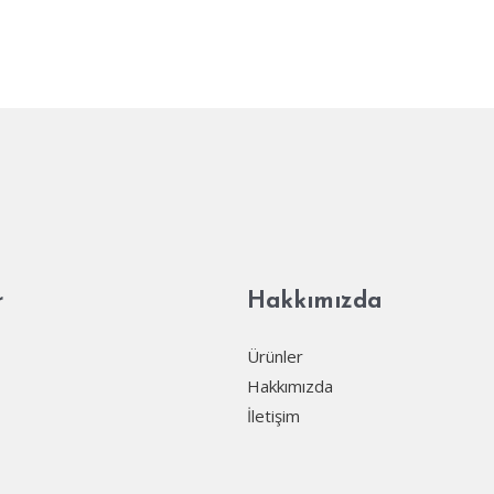
r
Hakkımızda
Ürünler
Hakkımızda
İletişim