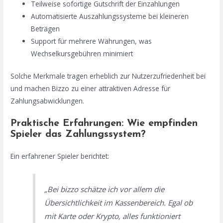
Teilweise sofortige Gutschrift der Einzahlungen
Automatisierte Auszahlungssysteme bei kleineren
Beträgen
Support für mehrere Währungen, was
Wechselkursgebühren minimiert
Solche Merkmale tragen erheblich zur Nutzerzufriedenheit bei
und machen Bizzo zu einer attraktiven Adresse für
Zahlungsabwicklungen.
Praktische Erfahrungen: Wie empfinden
Spieler das Zahlungssystem?
Ein erfahrener Spieler berichtet:
„Bei bizzo schätze ich vor allem die
Übersichtlichkeit im Kassenbereich. Egal ob
mit Karte oder Krypto, alles funktioniert