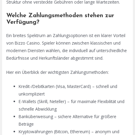
Struktur ohne versteckte Gebühren oder lange Wartezeiten.
Welche Zahlungsmethoden stehen zur
Verfügung?
Ein breites Spektrum an Zahlungsoptionen ist ein klarer Vorteil
von Bizzo Casino. Spieler können zwischen klassischen und
modernen Diensten wählen, die individuell auf unterschiedliche
Bedürfnisse und Herkunftsländer abgestimmt sind.
Hier ein Überblick der wichtigsten Zahlungsmethoden:
Kredit-/Debitkarten (Visa, MasterCard) – schnell und
unkompliziert
E-Wallets (Skrill, Neteller) – für maximale Flexibilität und
schnelle Abwicklung
Banküberweisung – sichere Alternative für größere
Beträge
Kryptowährungen (Bitcoin, Ethereum) – anonym und