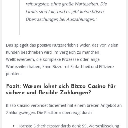
reibungslos, ohne große Wartezeiten. Die
Limits sind fair, und es gibt keine bösen
Überraschungen bei Auszahlungen.“
Das spiegelt das positive Nutzererlebnis wider, das von vielen
Kunden beschrieben wird. Im Vergleich zu manchen
Wettbewerbern, die komplexe Prozesse oder lange
Wartezeiten haben, kann Bizzo mit Einfachheit und Effizienz
punkten.
Fazit: Warum lohnt sich Bizzo Casino für
sichere und flexible Zahlungen?
Bizzo Casino verbindet Sicherheit mit einem breiten Angebot an
Zahlungswegen. Die Plattform überzeugt durch:
Höchste Sicherheitsstandards dank SSL-Verschlüsselung