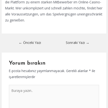
die Plattform zu einem starken Mitbewerber im Online-Casino-
Markt. Wer unkompliziert und schnell zahlen möchte, findet hier
alle Voraussetzungen, um das Spielvergnügen uneingeschränkt
zu genießen.
Yazı
←
Önceki Yazı
Sonraki Yazı
→
dolaşımı
Yorum bırakın
E-posta hesabınız yayımlanmayacak.
Gerekli alanlar
*
ile
işaretlenmişlerdir
Buraya
yazın..