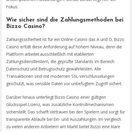
Fokus.
Wie sicher sind die Zahlungsmethoden bei
Bizzo Casino?
Zahlungssicherheit ist für ein Online-Casino das A und O. Bizzo
Casino erfüllt diese Anforderung auf hohem Niveau, denn die
Plattform arbeitet ausschließlich mit etablierten
Zahlungsdienstleistern, die geprüfte Standards im Bereich
Datenschutz und Betrugsschutz gewährleisten. Alle
Transaktionen sind mit modernen SSL-Verschlüsselungen
geschützt, was sensible Daten vor unbefugtem Zugriff sichert.
Darüber hinaus unterliegt Bizzo Casino einer gültigen
Glücksspiel-Lizenz, was zusätzliche Kontrollmechanismen
sicherstellt. Das schafft Vertrauen bei den Spielern und sorgt für
transparente Abläufe bei Ein- und Auszahlungen. Im Vergleich
zu vielen anderen Anbietern am Markt bietet Bizzo eine klare