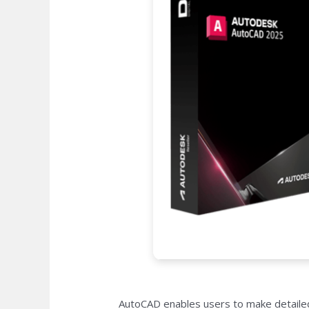
AutoCAD enables users to make detailed 