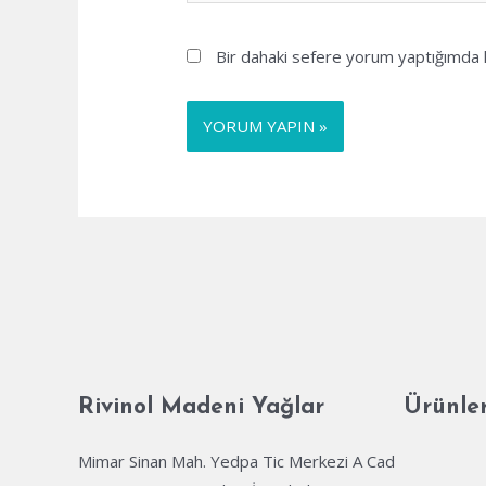
Bir dahaki sefere yorum yaptığımda k
Rivinol Madeni Yağlar
Ürünle
Mimar Sinan Mah. Yedpa Tic Merkezi A Cad