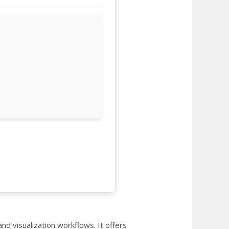
d visualization workflows. It offers