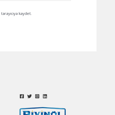
tarayıcıya kaydet.