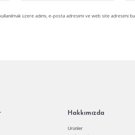
ullanılmak üzere adımı, e-posta adresimi ve web site adresimi bu 
r
Hakkımızda
Ürünler