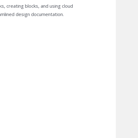
, creating blocks, and using cloud
reamlined design documentation.