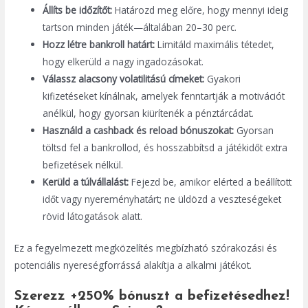
Állíts be időzítőt:
Határozd meg előre, hogy mennyi ideig
tartson minden játék—általában 20–30 perc.
Hozz létre bankroll határt:
Limitáld maximális tétedet,
hogy elkerüld a nagy ingadozásokat.
Válassz alacsony volatilitású címeket:
Gyakori
kifizetéseket kínálnak, amelyek fenntartják a motivációt
anélkül, hogy gyorsan kiürítenék a pénztárcádat.
Használd a cashback és reload bónuszokat:
Gyorsan
töltsd fel a bankrollod, és hosszabbítsd a játékidőt extra
befizetések nélkül.
Kerüld a túlvállalást:
Fejezd be, amikor elérted a beállított
időt vagy nyereményhatárt; ne üldözd a veszteségeket
rövid látogatások alatt.
Ez a fegyelmezett megközelítés megbízható szórakozási és
potenciális nyereségforrássá alakítja a alkalmi játékot.
Szerezz +250% bónuszt a befizetésedhez!