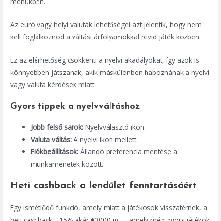
menükben.
Az euró vagy helyi valuták lehetőségei azt jelentik, hogy nem
kell foglalkoznod a váltási árfolyamokkal rövid játék közben.
Ez az elérhetőség csökkenti a nyelvi akadályokat, így azok is
könnyebben játszanak, akik máskülönben haboznának a nyelvi
vagy valuta kérdések miatt.
Gyors tippek a nyelvváltáshoz
Jobb felső sarok:
Nyelvválasztó ikon.
Valuta váltás:
A nyelvi ikon mellett.
Fiókbeállítások:
Állandó preferencia mentése a
munkamenetek között.
Heti cashback a lendület fenntartásáért
Egy ismétlődő funkció, amely miatt a játékosok visszatérnek, a
heti cashback—15% akár €3000-ig—, amely még gyors játékok