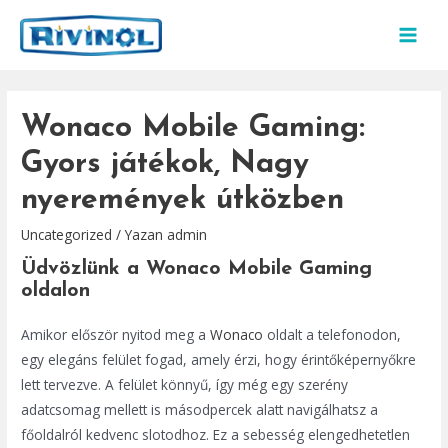
İçeriğe
atla
MAI
MEN
Wonaco Mobile Gaming:
Gyors játékok, Nagy
nyeremények útközben
Uncategorized
/ Yazan
admin
Üdvözlünk a Wonaco Mobile Gaming
oldalon
Amikor először nyitod meg a
Wonaco
oldalt a telefonodon,
egy elegáns felület fogad, amely érzi, hogy érintőképernyőkre
lett tervezve. A felület könnyű, így még egy szerény
adatcsomag mellett is másodpercek alatt navigálhatsz a
főoldalról kedvenc slotodhoz. Ez a sebesség elengedhetetlen