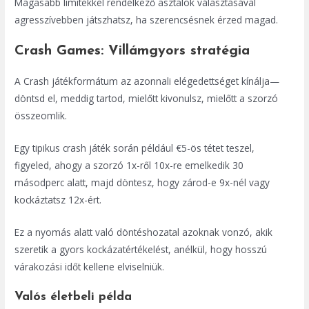
Magasabb limitekkel rendelkező asztalok választásával
agresszívebben játszhatsz, ha szerencsésnek érzed magad.
Crash Games: Villámgyors stratégia
A Crash játékformátum az azonnali elégedettséget kínálja—
döntsd el, meddig tartod, mielőtt kivonulsz, mielőtt a szorzó
összeomlik.
Egy tipikus crash játék során például €5-ös tétet teszel,
figyeled, ahogy a szorzó 1x-ről 10x-re emelkedik 30
másodperc alatt, majd döntesz, hogy zárod-e 9x-nél vagy
kockáztatsz 12x-ért.
Ez a nyomás alatt való döntéshozatal azoknak vonzó, akik
szeretik a gyors kockázatértékelést, anélkül, hogy hosszú
várakozási időt kellene elviselniük.
Valós életbeli példa