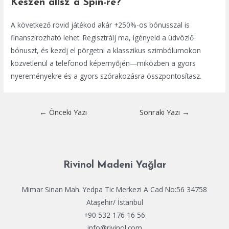
Készen állsz a Spin-re?
A következő rövid játékod akár +250%-os bónusszal is
finanszírozható lehet. Regisztrálj ma, igényeld a üdvözlő
bónuszt, és kezdj el pörgetni a klasszikus szimbólumokon
közvetlenül a telefonod képernyőjén—miközben a gyors
nyereményekre és a gyors szórakozásra összpontosítasz.
Yazı
←
Önceki Yazı
Sonraki Yazı
→
dolaşımı
Rivinol Madeni Yağlar
Mimar Sinan Mah. Yedpa Tic Merkezi A Cad No:56 34758
Ataşehir/ İstanbul
+90 532 176 16 56
info@rivinol.com