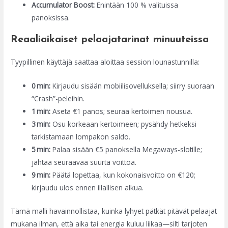
Accumulator Boost:
Enintään 100 % valituissa
panoksissa.
Reaaliaikaiset pelaajatarinat minuuteissa
Tyypillinen käyttäjä saattaa aloittaa session lounastunnilla:
0 min:
Kirjaudu sisään mobiilisovelluksella; siirry suoraan
“Crash”-peleihin.
1 min:
Aseta €1 panos; seuraa kertoimen nousua.
3 min:
Osu korkeaan kertoimeen; pysähdy hetkeksi
tarkistamaan lompakon saldo.
5 min:
Palaa sisään €5 panoksella Megaways‑slotille;
jahtaa seuraavaa suurta voittoa.
9 min:
Päätä lopettaa, kun kokonaisvoitto on €120;
kirjaudu ulos ennen illallisen alkua.
Tämä malli havainnollistaa, kuinka lyhyet pätkät pitävät pelaajat
mukana ilman, että aika tai energia kuluu liikaa—silti tarjoten