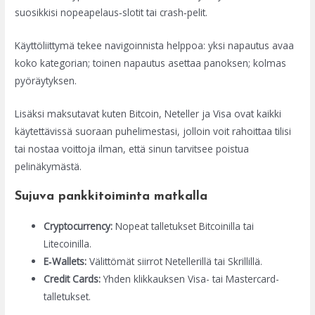
suosikkisi nopeapelaus‑slotit tai crash‑pelit.
Käyttöliittymä tekee navigoinnista helppoa: yksi napautus avaa
koko kategorian; toinen napautus asettaa panoksen; kolmas
pyöräytyksen.
Lisäksi maksutavat kuten Bitcoin, Neteller ja Visa ovat kaikki
käytettävissä suoraan puhelimestasi, jolloin voit rahoittaa tilisi
tai nostaa voittoja ilman, että sinun tarvitsee poistua
pelinäkymästä.
Sujuva pankkitoiminta matkalla
Cryptocurrency:
Nopeat talletukset Bitcoinilla tai
Litecoinilla.
E‑Wallets:
Välittömät siirrot Netellerillä tai Skrillillä.
Credit Cards:
Yhden klikkauksen Visa- tai Mastercard-
talletukset.