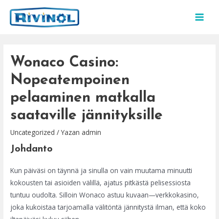
İçeriğe
atla
MAI
MEN
Wonaco Casino:
Nopeatempoinen
pelaaminen matkalla
saataville jännityksille
Uncategorized
/ Yazan
admin
Johdanto
Kun päiväsi on täynnä ja sinulla on vain muutama minuutti
kokousten tai asioiden välillä, ajatus pitkästä pelisessiosta
tuntuu oudolta. Silloin Wonaco astuu kuvaan—verkkokasino,
joka kukoistaa tarjoamalla välitöntä jännitystä ilman, että koko