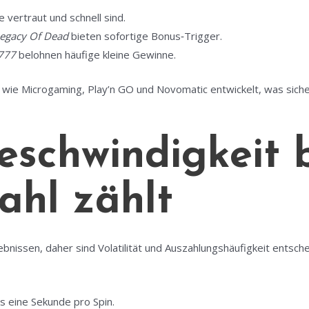
e vertraut und schnell sind.
egacy Of Dead
bieten sofortige Bonus‑Trigger.
777
belohnen häufige kleine Gewinne.
wie Microgaming, Play’n GO und Novomatic entwickelt, was sicher
schwindigkeit 
ahl zählt
bnissen, daher sind Volatilität und Auszahlungshäufigkeit entsch
ls eine Sekunde pro Spin.