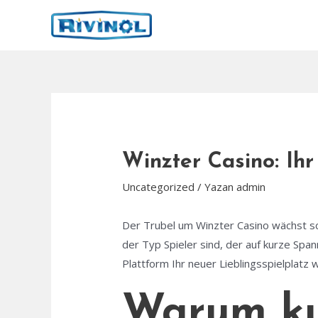
İçeriğe
atla
Winzter Casino: Ihr
Uncategorized
/ Yazan
admin
Der Trubel um Winzter Casino wächst sch
der Typ Spieler sind, der auf kurze Span
Plattform Ihr neuer Lieblingsspielplatz 
Warum ku