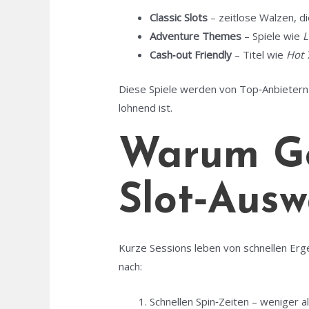
Classic Slots
– zeitlose Walzen, di
Adventure Themes
– Spiele wie
L
Cash‑out Friendly
– Titel wie
Hot 
Diese Spiele werden von Top‑Anbietern 
lohnend ist.
Warum Ge
Slot‑Ausw
Kurze Sessions leben von schnellen Erge
nach:
Schnellen Spin‑Zeiten – weniger a