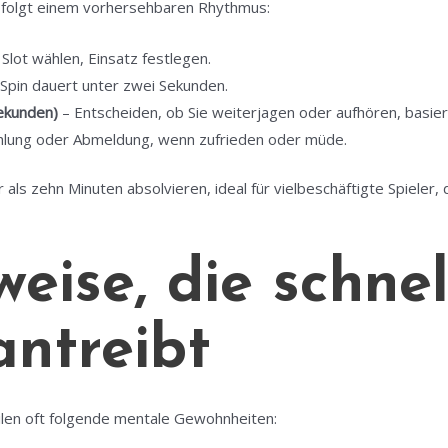
r folgt einem vorhersehbaren Rhythmus:
Slot wählen, Einsatz festlegen.
 Spin dauert unter zwei Sekunden.
ekunden)
– Entscheiden, ob Sie weiterjagen oder aufhören, basie
lung oder Abmeldung, wenn zufrieden oder müde.
 als zehn Minuten absolvieren, ideal für vielbeschäftigte Spieler,
eise, die schnel
ntreibt
eilen oft folgende mentale Gewohnheiten: