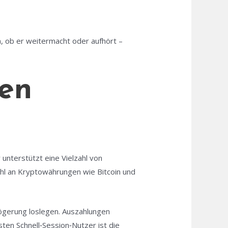
n, ob er weitermacht oder aufhört –
den
 unterstützt eine Vielzahl von
ahl an Kryptowährungen wie Bitcoin und
zögerung loslegen. Auszahlungen
ten Schnell‑Session‑Nutzer ist die