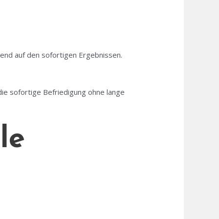
rend auf den sofortigen Ergebnissen.
 die sofortige Befriedigung ohne lange
le