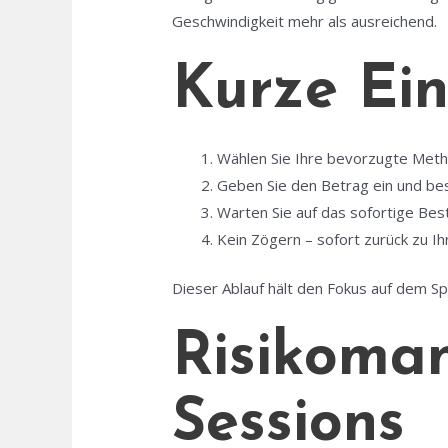
Geschwindigkeit mehr als ausreichend.
Kurze Ein
Wählen Sie Ihre bevorzugte Meth
Geben Sie den Betrag ein und bes
Warten Sie auf das sofortige Bes
Kein Zögern – sofort zurück zu I
Dieser Ablauf hält den Fokus auf dem Spi
Risikoma
Sessions