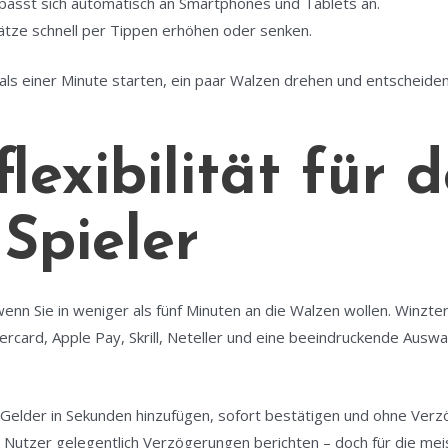
passt sich automatisch an Smartphones und Tablets an.
ätze schnell per Tippen erhöhen oder senken.
r als einer Minute starten, ein paar Walzen drehen und entscheide
lexibilität für 
 Spieler
wenn Sie in weniger als fünf Minuten an die Walzen wollen. Winzter
rcard, Apple Pay, Skrill, Neteller und eine beeindruckende Ausw
: Gelder in Sekunden hinzufügen, sofort bestätigen und ohne Ver
e Nutzer gelegentlich Verzögerungen berichten – doch für die meis