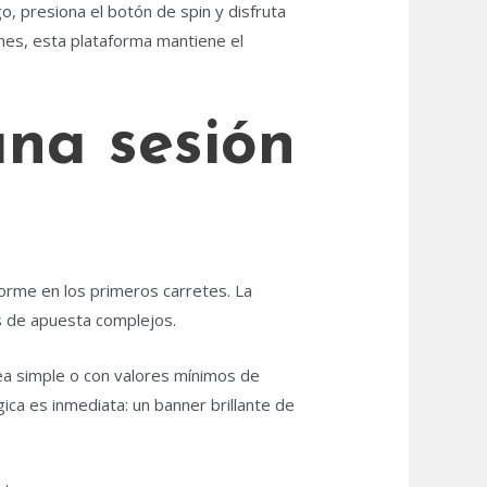
o, presiona el botón de spin y disfruta
nes, esta plataforma mantiene el
una sesión
norme en los primeros carretes. La
s de apuesta complejos.
nea simple o con valores mínimos de
a es inmediata: un banner brillante de