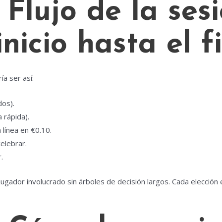
: Flujo de la ses
nicio hasta el f
ía ser así:
dos).
 rápida).
línea en €0.10.
celebrar.
.
jugador involucrado sin árboles de decisión largos. Cada elección