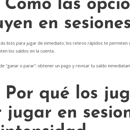
: Cómo las opci
uyen en sesiones
ás listo para jugar de inmediato; los retiros rápidos te permiten
ten los saldos en la cuenta.
e “ganar o parar”: obtener un pago y revisar tu saldo inmediata
: Por qué los ju
 jugar en sesio