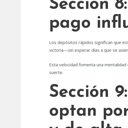
Sección 8
pago infl
Los depósitos rápidos significan que est
victoria—sin esperar días a que se asien
Esta velocidad fomenta una mentalidad d
suerte.
Sección 9
optan por