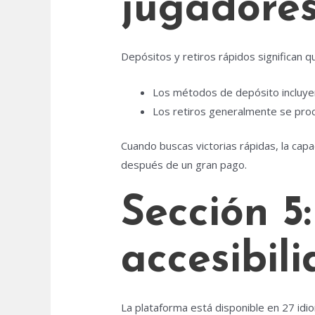
jugadores
Depósitos y retiros rápidos significan 
Los métodos de depósito incluyen
Los retiros generalmente se proc
Cuando buscas victorias rápidas, la ca
después de un gran pago.
Sección 5
accesibil
La plataforma está disponible en 27 idio