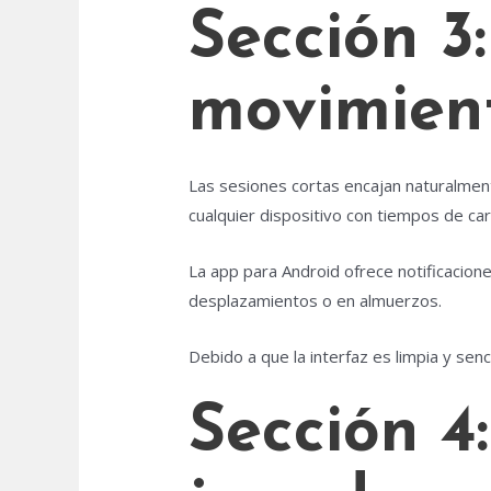
Sección 3
movimien
Las sesiones cortas encajan naturalmente
cualquier dispositivo con tiempos de ca
La app para Android ofrece notificacione
desplazamientos o en almuerzos.
Debido a que la interfaz es limpia y senc
Sección 4