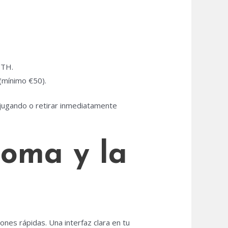
ETH.
(mínimo €50).
jugando o retirar inmediatamente
ioma y la
ones rápidas. Una interfaz clara en tu