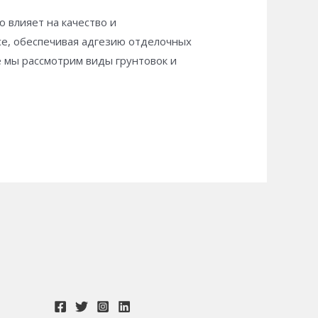
 влияет на качество и
се, обеспечивая адгезию отделочных
е мы рассмотрим виды грунтовок и