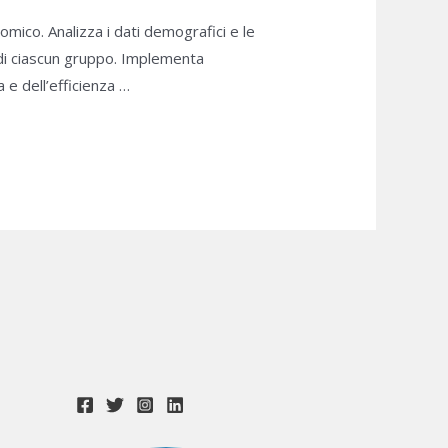
omico. Analizza i dati demografici e le
 di ciascun gruppo. Implementa
 e dell’efficienza …