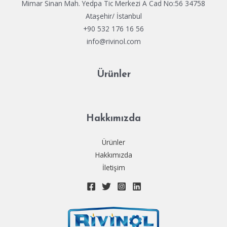
Mimar Sinan Mah. Yedpa Tic Merkezi A Cad No:56 34758
Ataşehir/ İstanbul
+90 532 176 16 56
info@rivinol.com
Ürünler
Hakkımızda
Ürünler
Hakkımızda
İletişim