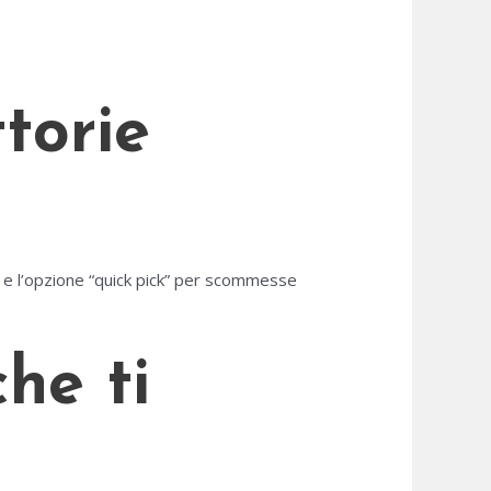
torie
 e l’opzione “quick pick” per scommesse
he ti