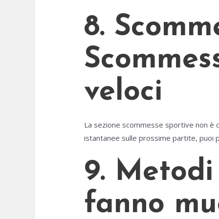
8. Scomme
Scommesse
veloci
La sezione scommesse sportive non è da
istantanee sulle prossime partite, puoi 
9. Metodi
fanno mu