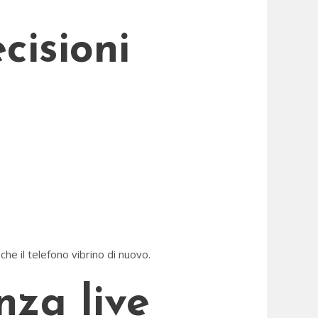
cisioni
he il telefono vibrino di nuovo.
nza live