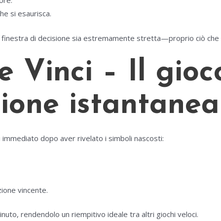
ore.
che si esaurisca.
a finestra di decisione sia estremamente stretta—proprio ciò che i
e Vinci – Il gioc
zione istantanea
si immediato dopo aver rivelato i simboli nascosti:
ione vincente.
uto, rendendolo un riempitivo ideale tra altri giochi veloci.