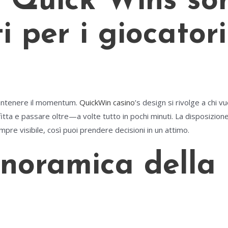
 i Quick Wins so
i per i giocator
mantenere il momentum.
QuickWin casino
’s design si rivolge a chi 
itta e passare oltre—a volte tutto in pochi minuti. La disposizione 
pre visibile, così puoi prendere decisioni in un attimo.
noramica della l