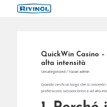
İçeriğe
atla
QuickWin Casino – I
alta intensità
Uncategorized
/ Yazan
admin
Quando cerchi un luogo che si concentri 
preferiscono sessioni brevi e ad alta int