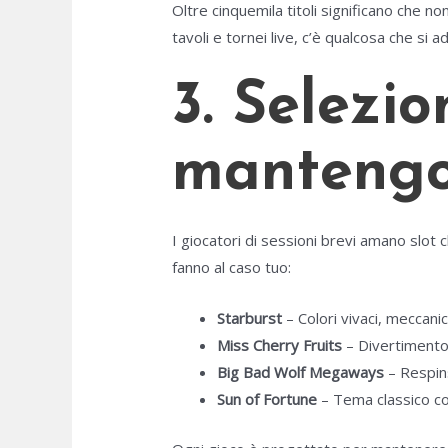
Oltre cinquemila titoli significano che no
tavoli e tornei live, c’è qualcosa che si
3. Selezio
mantengo
I giocatori di sessioni brevi amano slot c
fanno al caso tuo:
Starburst
– Colori vivaci, meccani
Miss Cherry Fruits
– Divertimento
Big Bad Wolf Megaways
– Respins
Sun of Fortune
– Tema classico con