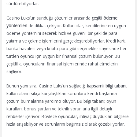
sürdürebiliyorlar.
Casino Luks’un sunduğu çözümler arasında
çeşitli ödeme
yöntemleri
de dikkat çekiyor. Kullanıcılar, kendilerine en uygun
ödeme yöntemini seçerek hızlı ve güvenli bir şekilde para
yatırma ve çekme işlemlerini gerçekleştirebiliyorlar. Kredi kartı,
banka havalesi veya kripto para gibi seçenekler sayesinde her
türden oyuncu için uygun bir finansal çözüm bulunuyor. Bu
çeşitlilik, oyuncuların finansal işlemlerinde rahat etmelerini
sağlıyor.
Bunun yanı sıra, Casino Luks’un sağladığı
kapsamlı bilgi tabanı
,
kullanıcıların sıkça karşılaştıkları sorunlara kendi başlarına
çözüm bulmalarına yardımcı oluyor. Bu bilgi tabanı; oyun
kuralları, bonus şartları ve teknik sorunlarla ilgili detaylı
rehberler içeriyor. Böylece oyuncular, ihtiyaç duydukları bilgilere
hızla erişebiliyor ve sorunlarını bağımsız olarak çözebiliyorlar.