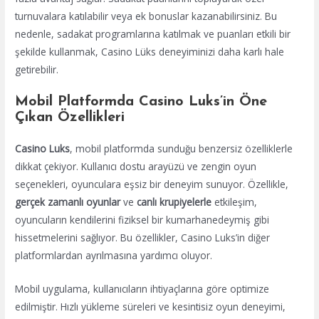
turnuvalara katılabilir veya ek bonuslar kazanabilirsiniz. Bu
nedenle, sadakat programlarına katılmak ve puanları etkili bir
şekilde kullanmak, Casino Lüks deneyiminizi daha karlı hale
getirebilir.
Mobil Platformda Casino Luks’in Öne
Çıkan Özellikleri
Casino Luks
, mobil platformda sunduğu benzersiz özelliklerle
dikkat çekiyor. Kullanıcı dostu arayüzü ve zengin oyun
seçenekleri, oyunculara eşsiz bir deneyim sunuyor. Özellikle,
gerçek zamanlı oyunlar
ve
canlı krupiyelerle
etkileşim,
oyuncuların kendilerini fiziksel bir kumarhanedeymiş gibi
hissetmelerini sağlıyor. Bu özellikler, Casino Luks’in diğer
platformlardan ayrılmasına yardımcı oluyor.
Mobil uygulama, kullanıcıların ihtiyaçlarına göre optimize
edilmiştir. Hızlı yükleme süreleri ve kesintisiz oyun deneyimi,