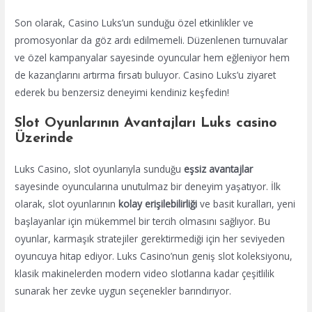
Son olarak, Casino Luks’un sunduğu özel etkinlikler ve
promosyonlar da göz ardı edilmemeli. Düzenlenen turnuvalar
ve özel kampanyalar sayesinde oyuncular hem eğleniyor hem
de kazançlarını artırma fırsatı buluyor. Casino Luks’u ziyaret
ederek bu benzersiz deneyimi kendiniz keşfedin!
Slot Oyunlarının Avantajları Luks casino
Üzerinde
Luks Casino, slot oyunlarıyla sunduğu
eşsiz avantajlar
sayesinde oyuncularına unutulmaz bir deneyim yaşatıyor. İlk
olarak, slot oyunlarının
kolay erişilebilirliği
ve basit kuralları, yeni
başlayanlar için mükemmel bir tercih olmasını sağlıyor. Bu
oyunlar, karmaşık stratejiler gerektirmediği için her seviyeden
oyuncuya hitap ediyor. Luks Casino’nun geniş slot koleksiyonu,
klasik makinelerden modern video slotlarına kadar çeşitlilik
sunarak her zevke uygun seçenekler barındırıyor.