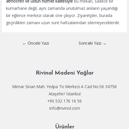
atmosferi ve üstün hizmet kalitesiyle
bu mekan, sadece bir
kumarhane değil, aynı zamanda unutulmaz anıların yaşandığı
bir eğlence merkezi olarak öne çıkıyor. Ziyaretçiler, burada
geçirdikleri zamanı uzun süre hafızalarından silemeyeceklerdir.
Yazı
←
Önceki Yazı
Sonraki Yazı
→
dolaşımı
Rivinol Madeni Yağlar
Mimar Sinan Mah. Yedpa Tic Merkezi A Cad No:56 34758
Ataşehir/ İstanbul
+90 532 176 16 56
info@rivinol.com
Ürünler