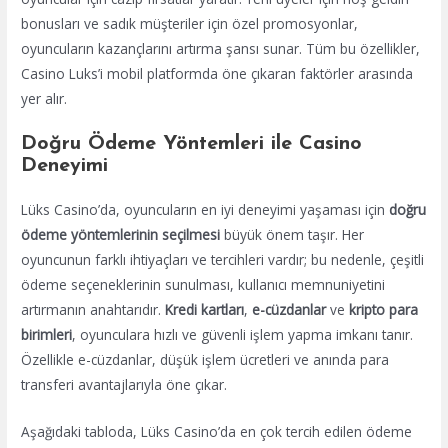
bonusları ve sadık müşteriler için özel promosyonlar,
oyuncuların kazançlarını artırma şansı sunar. Tüm bu özellikler,
Casino Luks’i mobil platformda öne çıkaran faktörler arasında
yer alır.
Doğru Ödeme Yöntemleri ile Casino
Deneyimi
Lüks Casino’da, oyuncuların en iyi deneyimi yaşaması için
doğru
ödeme yöntemlerinin seçilmesi
büyük önem taşır. Her
oyuncunun farklı ihtiyaçları ve tercihleri vardır; bu nedenle, çeşitli
ödeme seçeneklerinin sunulması, kullanıcı memnuniyetini
artırmanın anahtarıdır.
Kredi kartları
,
e-cüzdanlar
ve
kripto para
birimleri
, oyunculara hızlı ve güvenli işlem yapma imkanı tanır.
Özellikle e-cüzdanlar, düşük işlem ücretleri ve anında para
transferi avantajlarıyla öne çıkar.
Aşağıdaki tabloda, Lüks Casino’da en çok tercih edilen ödeme