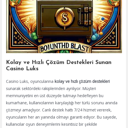
Kolay ve Hızlı Çözüm Destekleri Sunan
Casino Luks
Casino Luks, oyuncularına
kolay ve hızlı çözüm destekleri
sunarak sektördeki rakiplerinden ayrılıyor. Müşteri
memnuniyetini en üst düzeyde tutmayı hedefleyen bu
kumarhane, kullanıcılarının karşılaştığı her türlü sorunu anında
çözmeyi amaçlıyor. Canlı destek hattı 7/24 hizmet vererek,
oyuncuların her an yanında olmayı garanti ediyor. Bu sayede,
kullanıcılar oyun deneyimlerini kesintisiz bir şekilde