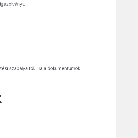
igazolványt.
zési szabályaitól. Ha a dokumentumok
k