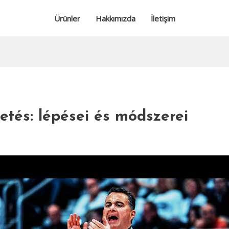
Ürünler
Hakkımızda
İletişim
zetés: lépései és módszerei