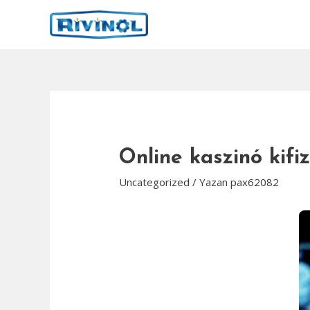
İçeriğe
atla
Online kaszinó kifi
Uncategorized
/ Yazan
pax62082