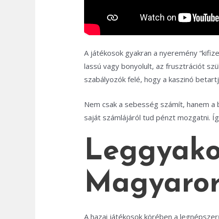
A játékosok gyakran a nyeremény “kifiz
lassú vagy bonyolult, az frusztrációt sz
szabályozók felé, hogy a kaszinó betartj
Nem csak a sebesség számít, hanem a biz
saját számlájáról tud pénzt mozgatni. Íg
Leggyako
Magyaro
A hazai játékosok körében a legnépszer