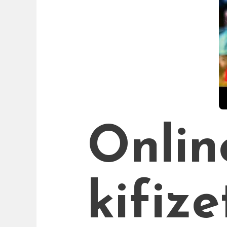
Onlin
kifize