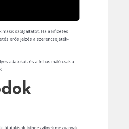
másik szolgáltatót. Ha a kifizetés
izetés erős jelzés a szerencsejáték-
yes adatokat, és a felhasználó csak a
k.
ódok
nki átutalások. Mindegyiknek megvannak