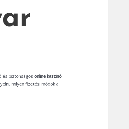
ar
tó és biztonságos
online kaszinó
yelni, milyen fizetési módok a