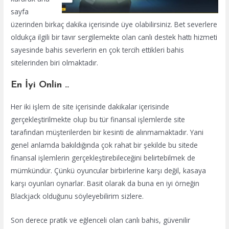
sayfa
üzerinden birkaç dakika içerisinde üye olabilirsiniz. Bet severlere
oldukça ilgili bir tavır sergilemekte olan canlı destek hattı hizmeti
sayesinde bahis severlerin en çok tercih ettikleri bahis
sitelerinden biri olmaktadır.
En İyi Onlin ..
Her iki işlem de site içerisinde dakikalar içerisinde
gerçekleştirilmekte olup bu tür finansal işlemlerde site
tarafından müşterilerden bir kesinti de alınmamaktadır. Yani
genel anlamda bakıldığında çok rahat bir şekilde bu sitede
finansal işlemlerin gerçekleştirebileceğini belirtebilmek de
mümkündür. Çünkü oyuncular birbirlerine karşı değil, kasaya
karşı oyunları oynarlar. Basit olarak da buna en iyi örneğin
Blackjack olduğunu söyleyebilirim sizlere.
Son derece pratik ve eğlenceli olan canlı bahis, güvenilir