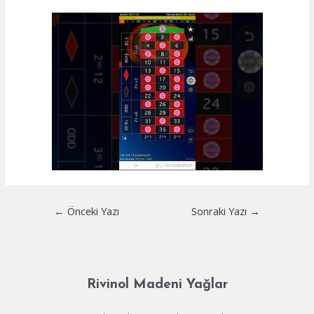
Yazı
←
Önceki Yazı
Sonraki Yazı
→
dolaşımı
Rivinol Madeni Yağlar