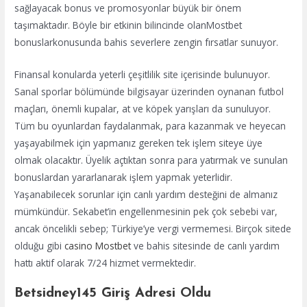
sağlayacak bonus ve promosyonlar büyük bir önem
taşımaktadır. Böyle bir etkinin bilincinde olanMostbet
bonuslarkonusunda bahis severlere zengin fırsatlar sunuyor.
Finansal konularda yeterli çeşitlilik site içerisinde bulunuyor.
Sanal sporlar bölümünde bilgisayar üzerinden oynanan futbol
maçları, önemli kupalar, at ve köpek yarışları da sunuluyor.
Tüm bu oyunlardan faydalanmak, para kazanmak ve heyecan
yaşayabilmek için yapmanız gereken tek işlem siteye üye
olmak olacaktır. Üyelik açtıktan sonra para yatırmak ve sunulan
bonuslardan yararlanarak işlem yapmak yeterlidir.
Yaşanabilecek sorunlar için canlı yardım desteğini de almanız
mümkündür. Sekabet’in engellenmesinin pek çok sebebi var,
ancak öncelikli sebep; Türkiye’ye vergi vermemesi. Birçok sitede
olduğu gibi
casino Mostbet
ve bahis sitesinde de canlı yardım
hattı aktif olarak 7/24 hizmet vermektedir.
Betsidney145 Giriş Adresi Oldu