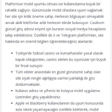
Platformun mobil uyumlu olması ise kullanıcılarına büyük bir
rahatlık sağlıyor. Günümüzde mobil cihazlara uyum sağlamak
her site için kritik öneme sahip. Herkesin bilgisayarı olmayabilir
ancak akıllı telefonlar artık herkesin elinde bulunuyor. Casibom
güncel giriş adresi erişimi için buranın sosyal medya hesaplarını
takip edebilirsiniz. Özellikle de X ve Telegram platformları, site
hakkında en önemli bilgileri öğrenebileceğiniz alanlardır.
Türkiye’de fiziksel casino ve kumarhaneler yasal olarak
kapalı olduğundan, casino siteleri bu oyuncular için büyük
bir fırsat sunuyor.
Tüm siteler arasındaki en güzel görünüme sahip olan
site siyah rengin ağırlığıyla sarı’nın parlaklığı ile göz
doldurmaktadır.
Kullanıcı adınız ve şifreniz ile kolayca mobil uygulama
üzerinden giriş yapabilirsiniz.
Apple ve Blackberry kullanıcılarının da uyum konusunda
asla sıkıntı yaşamayacağını özellikle belirterek, mobil