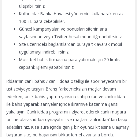
ulaşabilirsiniz.
Kullanıcılar Banka Havalesi yöntemini kullanarak en az
100 TL para çekebilirler.
Güncel kampanyaları ve bonusları sitenin ana
sayfasından veya Twitter hesabından öğrenebilirsiniz.
Site üzerindeki bağlantılardan buraya tıklayarak mobil
uygulamayı indirebilirsiniz.
Most bet bahis firmasına para yatırmak için 20 liralık
cepbank işlemi yapabilirsiniz.
Iddaa’nın canlı bahis / canlı iddaa özelliği ile spor heyecanını bir
üst seviyeye taşıyın! Branş farketmeksizin maçlar devam
ederken, anlık bahis yapma şansına sahip olun ve canlı iddaa
ile bahis yaparak saniyeler içinde ikramiye kazanma şansı
yakalayın. Canlı iddaa programını ziyaret ederek canlı maçlara
online olarak iddaa oynayabilir ve maçları canlı iddaa’dan takip
edebilirsiniz. Kısa süre içinde geniş bir oyuncu kitlesine ulaşmayı
başaran site, bu başarısını birkaç temel avantaja borçlu.