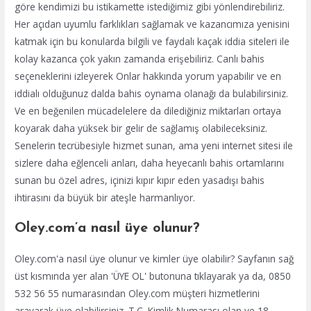
göre kendimizi bu istikamette istediğimiz gibi yönlendirebiliriz.
Her açıdan uyumlu farklıkları sağlamak ve kazancımıza yenisini
katmak için bu konularda bilgili ve faydalı kaçak iddia siteleri ile
kolay kazanca çok yakın zamanda erişebiliriz. Canlı bahis
seçeneklerini izleyerek Onlar hakkında yorum yapabilir ve en
iddialı olduğunuz dalda bahis oynama olanağı da bulabilirsiniz.
Ve en beğenilen mücadelelere da dilediğiniz miktarları ortaya
koyarak daha yüksek bir gelir de sağlamış olabileceksiniz.
Senelerin tecrübesiyle hizmet sunan, ama yeni internet sitesi ile
sizlere daha eğlenceli anları, daha heyecanlı bahis ortamlarını
sunan bu özel adres, içinizi kıpır kıpır eden yasadışı bahis
ihtirasını da büyük bir ateşle harmanlıyor.
Oley.com’a nasıl üye olunur?
Oley.com'a nasıl üye olunur ve kimler üye olabilir? Sayfanın sağ
üst kısmında yer alan 'ÜYE OL' butonuna tıklayarak ya da, 0850
532 56 55 numarasından Oley.com müşteri hizmetlerini
arayarak üye olabilirsiniz. T.C. Kimlik Numarası olan ve 18