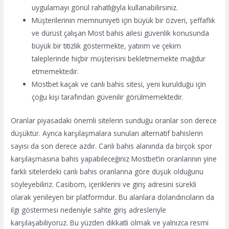
uygulamayı gönül rahatlığıyla kullanabilirsiniz.
Müşterilerinin memnuniyeti için büyük bir özveri, şeffaflık
ve dürüst çalışan Most bahis ailesi güvenlik konusunda
büyük bir titizlik göstermekte, yatırım ve çekim
taleplerinde hiçbir müşterisini bekletmemekte mağdur
etmemektedir.
Mostbet kaçak ve canlı bahis sitesi, yeni kurulduğu için
çoğu kişi tarafından güvenilir görülmemektedir.
Oranlar piyasadaki önemli sitelerin sunduğu oranlar son derece
düşüktür. Ayrıca karşılaşmalara sunulan alternatif bahislerin
sayısı da son derece azdır. Canlı bahis alanında da birçok spor
karşılaşmasına bahis yapabileceğiniz Mostbet’in oranlarının yine
farklı sitelerdeki canlı bahis oranlarına göre düşük olduğunu
söyleyebiliriz. Casibom, içeriklerini ve giriş adresini sürekli
olarak yenileyen bir platformdur. Bu alanlara dolandırıcıların da
ilgi göstermesi nedeniyle sahte giriş adresleriyle
karşılaşabiliyoruz. Bu yüzden dikkatli olmak ve yalnızca resmi