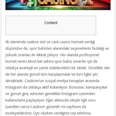
Content
İlk izlenimde sadece slot ve canlı casino hizmeti verdiği
düşünülse de, spor bahisleri alanındaki seçeneklerin fazlalığı ve
yüksek oranları ile dikkat çekiyor. Her alanda profesyonel
hizmet veren Most bet adresi spor bahsi severler için de
oldukça avantajlı ve şanslı olabilecekleri bir sitedir. Öncelikle site
de her alanda güncel tüm karşılaşmalar ve tüm ligler yer
almaktadır. Casibom’un sosyal medya hesapları arasında
Instagram da oldukça aktif kullanılıyor. Bonuslar, kampanyalar
ve güncel giriş adresleri genellikle Instagram üzerinden
kullanıcılarla paylaşılıyor. Eğer aklınızda siteyle ilgili soru
işaretleri varsa Casibom güvenilir mi sayfasını da
inceleyebilirsiniz. Üye olurken verdiğiniz cep telefonu