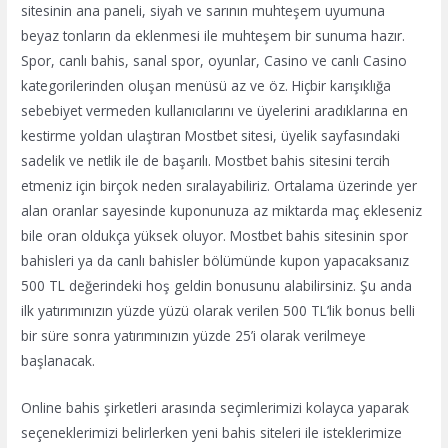
sitesinin ana paneli, siyah ve sarının muhteşem uyumuna
beyaz tonların da eklenmesi ile muhteşem bir sunuma hazır.
Spor, canlı bahis, sanal spor, oyunlar, Casino ve canlı Casino
kategorilerinden oluşan menüsü az ve öz. Hiçbir karışıklığa
sebebiyet vermeden kullanıcılarını ve üyelerini aradıklarına en
kestirme yoldan ulaştıran Mostbet sitesi, üyelik sayfasındaki
sadelik ve netlik ile de başarılı. Mostbet bahis sitesini tercih
etmeniz için birçok neden sıralayabiliriz. Ortalama üzerinde yer
alan oranlar sayesinde kuponunuza az miktarda maç ekleseniz
bile oran oldukça yüksek oluyor. Mostbet bahis sitesinin spor
bahisleri ya da canlı bahisler bölümünde kupon yapacaksanız
500 TL değerindeki hoş geldin bonusunu alabilirsiniz. Şu anda
ilk yatırımınızın yüzde yüzü olarak verilen 500 TL’lik bonus belli
bir süre sonra yatırımınızın yüzde 25’i olarak verilmeye
başlanacak.
Online bahis şirketleri arasında seçimlerimizi kolayca yaparak
seçeneklerimizi belirlerken yeni bahis siteleri ile isteklerimize