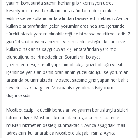
yatırım konusunda sitenin herhangi bir komisyon ücreti
kesmiyor olması da kullanıcılar tarafından oldukça takdir
edilmekte ve kullanıcılar tarafından tavsiye edilmektedir. Ayrıca
kullanıcılar tarafından gelen yorumlar arasında site içerisinde
sürekli olarak yardım alınabileceği de bilhassa belirtilmektedir. 7
gün 24 saat boyunca hizmet veren canlı desteğin, kullanıcı ve
kullanıcı haklarına saygı duyan kişiler tarafından yardımcı
olunduğunu belirtmektedirler. Sorunların kolayca
çözümlenmesi, site alt yapısının oldukça güzel olduğu ve site
içerisinde yer alan bahis oranlarının güzel olduğu ise yorumlar
arasında bulunmaktadır. Mostbet sitesine giriş yapan her bahis
severin ilk aklına gelen Mostbahis üye olmak istiyorum
düşüncesidir.
Mostbet cazip ilk üyelik bonusları ve yatırım bonuslarıyla sizleri
tatmin ediyor. Most bet, kullanıcılarına günün her saatinde
müşteri hizmetleri desteği sunmaktadır. Ayrıca aşağıdaki mail
adreslerini kullanarak da Mostbet’e ulaşabilirsiniz. Ayrıca