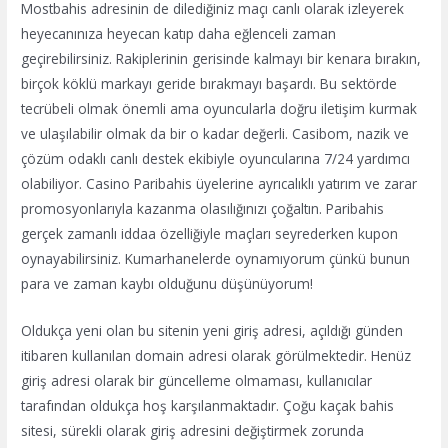
Mostbahis adresinin de dilediğiniz maçı canlı olarak izleyerek
heyecanınıza heyecan katıp daha eğlenceli zaman
geçirebilirsiniz. Rakiplerinin gerisinde kalmayı bir kenara bırakın,
birçok köklü markayı geride bırakmayı başardı. Bu sektörde
tecrübeli olmak önemli ama oyuncularla doğru iletişim kurmak
ve ulaşılabilir olmak da bir o kadar değerli. Casibom, nazik ve
çözüm odaklı canlı destek ekibiyle oyuncularına 7/24 yardımcı
olabiliyor. Casino Paribahis üyelerine ayrıcalıklı yatırım ve zarar
promosyonlarıyla kazanma olasılığınızı çoğaltın. Paribahis
gerçek zamanlı iddaa özelliğiyle maçları seyrederken kupon
oynayabilirsiniz. Kumarhanelerde oynamıyorum çünkü bunun
para ve zaman kaybı olduğunu düşünüyorum!
Oldukça yeni olan bu sitenin yeni giriş adresi, açıldığı günden
itibaren kullanılan domain adresi olarak görülmektedir. Henüz
giriş adresi olarak bir güncelleme olmaması, kullanıcılar
tarafından oldukça hoş karşılanmaktadır. Çoğu kaçak bahis
sitesi, sürekli olarak giriş adresini değiştirmek zorunda