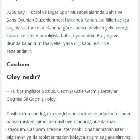
7258 sayılı Futbol ve Diğer Spor Müsabakalarında Bahis ve
Şans Oyunları Düzenlenmesi Hakkında Kanun, bu fiilleri açıkça
suç olarak tanımlar. Kanuna göre sadece devletin yetki verdiği
kurum ve siteler aracılığıyla bahis oynanabilir. Bu çerçeve
dışında kalan tüm faaliyetler yasa dışı kabul edilir ve
cezalandırılır.
Casibom
Oley nedir?
– Türkçe İngilizce Sözlük. Geçmişi Gizle Geçmiş Detayları
Geçmişi Sil Geçmiş : oley!
Casibom’un sunduğu kazançlı bonuslardan ve popülaritesinden
bahsetmişken, şimdi de nasıl üye olunacağını anlatmak
istiyorum. Casibom sitesine ister mobil cihazlarınızdan ister
bilgisayar ya da tabletlerinizden kolayca erişim sağlayabilirsiniz.