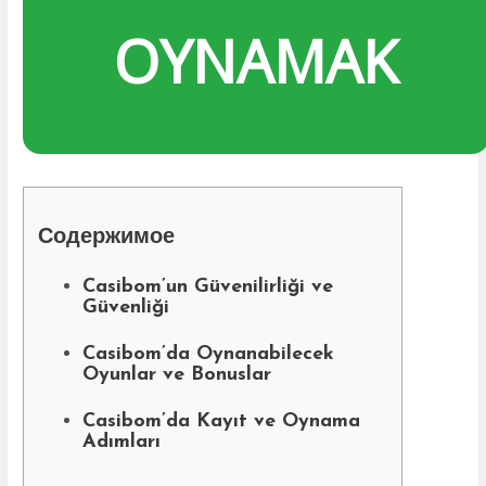
OYNAMAK
Содержимое
Casibom’un Güvenilirliği ve
Güvenliği
Casibom’da Oynanabilecek
Oyunlar ve Bonuslar
Casibom’da Kayıt ve Oynama
Adımları