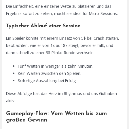
Die Einfachheit, eine einzelne Wette zu platzieren und das
Ergebnis sofort zu sehen, macht sie ideal für Micro-Sessions.
Typischer Ablauf einer Session
Ein Spieler könnte mit einem Einsatz von 5$ bei Crash starten,
beobachten, wie er von 1x auf 8x steigt, bevor er fällt, und
dann schnell zu einer 3$ Plinko-Runde wechseln.
Fünf Wetten in weniger als zehn Minuten.
Kein Warten zwischen den Spielen.
Sofortige Auszahlung bei Erfolg.
Diese Abfolge hält das Herz im Rhythmus und das Guthaben
aktiv.
Gameplay-Flow: Vom Wetten bis zum
großen Gewinn