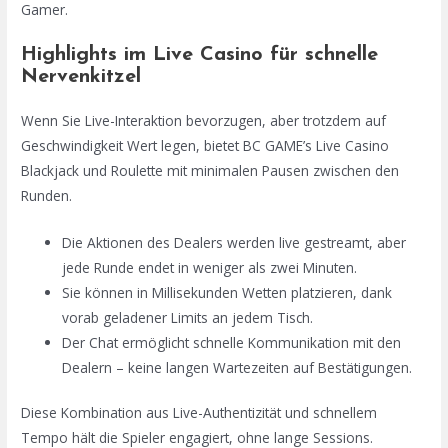
Gamer.
Highlights im Live Casino für schnelle
Nervenkitzel
Wenn Sie Live-Interaktion bevorzugen, aber trotzdem auf
Geschwindigkeit Wert legen, bietet BC GAME’s Live Casino
Blackjack und Roulette mit minimalen Pausen zwischen den
Runden.
Die Aktionen des Dealers werden live gestreamt, aber
jede Runde endet in weniger als zwei Minuten.
Sie können in Millisekunden Wetten platzieren, dank
vorab geladener Limits an jedem Tisch.
Der Chat ermöglicht schnelle Kommunikation mit den
Dealern – keine langen Wartezeiten auf Bestätigungen.
Diese Kombination aus Live-Authentizität und schnellem
Tempo hält die Spieler engagiert, ohne lange Sessions.