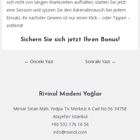
sich nicht von langen Wartezeiten aufhalten; starten Sie jetzt
eine Session und spüren Sie den Adrenalinrausch bei jedem
Einsatz. Ihr nächster Gewinn ist nur einen Klick – oder Tippen –
entfernt!
Sichern Sie sich jetzt Ihren Bonus!
Yazı
←
Önceki Yazı
Sonraki Yazı
→
dolaşımı
Rivinol Madeni Yağlar
Mimar Sinan Mah. Yedpa Tic Merkezi A Cad No:56 34758
Ataşehir/ İstanbul
+90 532 176 16 56
info@rivinol.com