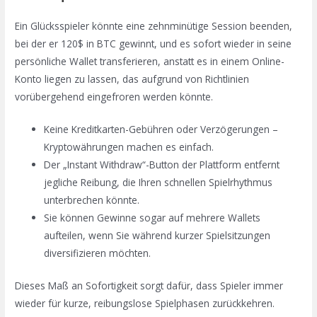
Ein Glücksspieler könnte eine zehnminütige Session beenden,
bei der er 120$ in BTC gewinnt, und es sofort wieder in seine
persönliche Wallet transferieren, anstatt es in einem Online-
Konto liegen zu lassen, das aufgrund von Richtlinien
vorübergehend eingefroren werden könnte.
Keine Kreditkarten-Gebühren oder Verzögerungen –
Kryptowährungen machen es einfach.
Der „Instant Withdraw“-Button der Plattform entfernt
jegliche Reibung, die Ihren schnellen Spielrhythmus
unterbrechen könnte.
Sie können Gewinne sogar auf mehrere Wallets
aufteilen, wenn Sie während kurzer Spielsitzungen
diversifizieren möchten.
Dieses Maß an Sofortigkeit sorgt dafür, dass Spieler immer
wieder für kurze, reibungslose Spielphasen zurückkehren.