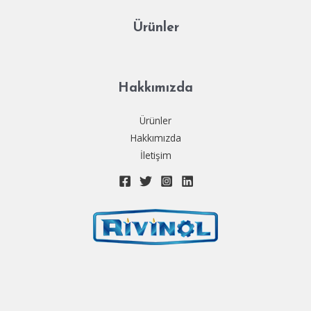
Ürünler
Hakkımızda
Ürünler
Hakkımızda
İletişim