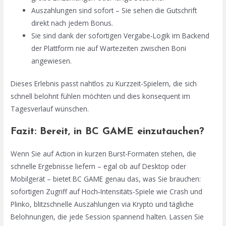
Auszahlungen sind sofort – Sie sehen die Gutschrift
direkt nach jedem Bonus.
Sie sind dank der sofortigen Vergabe-Logik im Backend
der Plattform nie auf Wartezeiten zwischen Boni
angewiesen.
Dieses Erlebnis passt nahtlos zu Kurzzeit-Spielern, die sich
schnell belohnt fühlen möchten und dies konsequent im
Tagesverlauf wünschen.
Fazit: Bereit, in BC GAME einzutauchen?
Wenn Sie auf Action in kurzen Burst-Formaten stehen, die
schnelle Ergebnisse liefern – egal ob auf Desktop oder
Mobilgerät – bietet BC GAME genau das, was Sie brauchen:
sofortigen Zugriff auf Hoch‑Intensitäts-Spiele wie Crash und
Plinko, blitzschnelle Auszahlungen via Krypto und tägliche
Belohnungen, die jede Session spannend halten. Lassen Sie