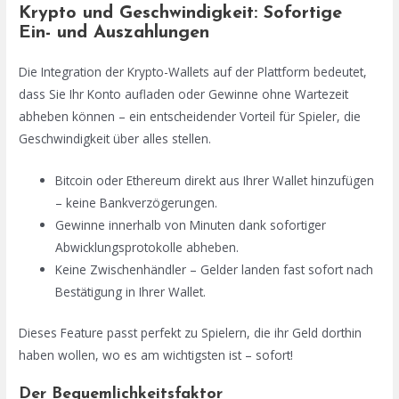
Krypto und Geschwindigkeit: Sofortige
Ein- und Auszahlungen
Die Integration der Krypto-Wallets auf der Plattform bedeutet,
dass Sie Ihr Konto aufladen oder Gewinne ohne Wartezeit
abheben können – ein entscheidender Vorteil für Spieler, die
Geschwindigkeit über alles stellen.
Bitcoin oder Ethereum direkt aus Ihrer Wallet hinzufügen
– keine Bankverzögerungen.
Gewinne innerhalb von Minuten dank sofortiger
Abwicklungsprotokolle abheben.
Keine Zwischenhändler – Gelder landen fast sofort nach
Bestätigung in Ihrer Wallet.
Dieses Feature passt perfekt zu Spielern, die ihr Geld dorthin
haben wollen, wo es am wichtigsten ist – sofort!
Der Bequemlichkeitsfaktor