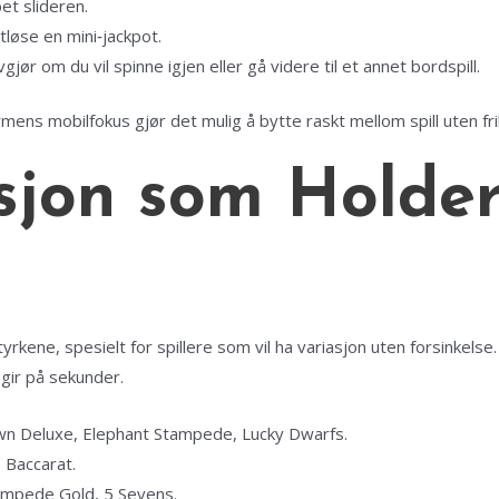
et slideren.
tløse en mini‑jackpot.
jør om du vil spinne igjen eller gå videre til et annet bordspill.
ens mobilfokus gjør det mulig å bytte raskt mellom spill uten fri
asjon som Holde
rkene, spesielt for spillere som vil ha variasjon uten forsinkelse.
gir på sekunder.
n Deluxe, Elephant Stampede, Lucky Dwarfs.
, Baccarat.
mpede Gold, 5 Sevens.