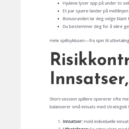
Hjulene lyser opp på under to se
Et par sjuere lander på midtlinj
Bonusrunden lar deg velge blant tr
Du bestemmer deg for å sikre gevi
Hele spillsyklusen—fra spin til utbetali
Risikkontr
Innsatser
Short‑session spillere opererer ofte me
balanserer små innsats med strategisk t
Innsatser:
Hold individuelle innsat