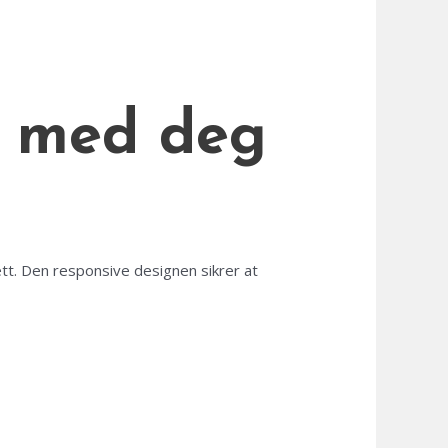
å med deg
sett. Den responsive designen sikrer at