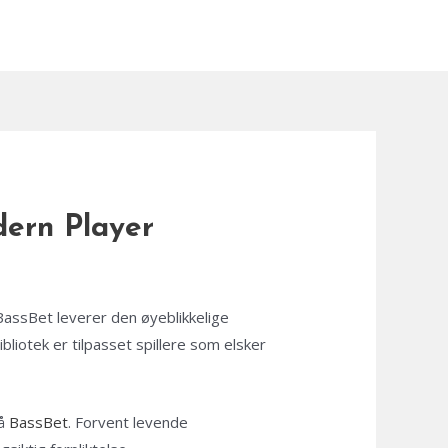
dern Player
 BassBet leverer den øyeblikkelige
ibliotek er tilpasset spillere som elsker
på
BassBet
. Forvent levende