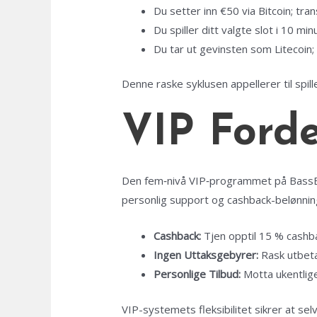
Du setter inn €50 via Bitcoin; tr
Du spiller ditt valgte slot i 10 mi
Du tar ut gevinsten som Litecoin
Denne raske syklusen appellerer til spill
VIP Forde
Den fem‑nivå VIP‑programmet på BassBet 
personlig support og cashback-belønninge
Cashback:
Tjen opptil 15 % cashba
Ingen Uttaksgebyrer:
Rask utbeta
Personlige Tilbud:
Motta ukentlige
VIP-systemets fleksibilitet sikrer at sel