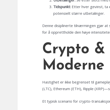
Utbetalinger:
Se etter slots med 
Tidspunkt:
Etter hver gevinst, ta 
potensielt større utbetalinger.
Denne disiplinerte tilnærmingen gjør at
for å opprettholde den høye intensitete
Crypto & 
Moderne 
Hastighet er ikke begrenset til gamepla
(LTC), Ethereum (ETH), Ripple (XRP)—sa
Et typisk scenario for crypto-transaksjo