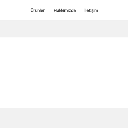
Ürünler
Hakkımızda
İletişim