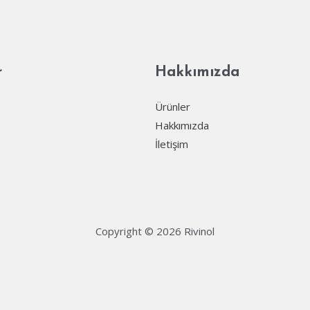
r
Hakkımızda
Ürünler
Hakkımızda
İletişim
Copyright © 2026 Rivinol